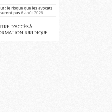
t : le risque que les avocats
surent pas
6 août 2026
TRE D’ACCÈS À
FORMATION JURIDIQUE