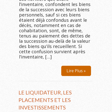
l’inventaire, confondent les biens
de la succession avec leurs biens
personnels, sauf si ces biens
étaient déjà confondus avant le
décès, notamment en cas de
cohabitation, sont, de même,
tenus au paiement des dettes de
la succession au-delà de la valeur
des biens qu’ils recueillent. Si
cette confusion survient après
l’inventaire, […]
Lire Plus »
LE LIQUIDATEUR, LES
PLACEMENTS ET LES
INVESTISSEMENTS