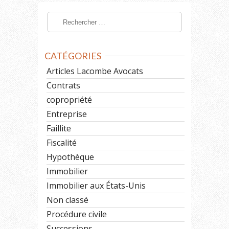
CATÉGORIES
Articles Lacombe Avocats
Contrats
copropriété
Entreprise
Faillite
Fiscalité
Hypothèque
Immobilier
Immobilier aux États-Unis
Non classé
Procédure civile
Successions