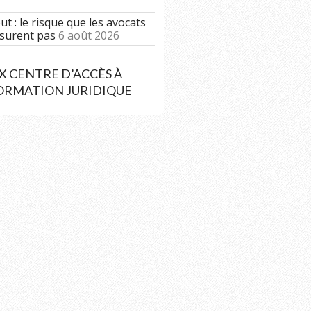
t : le risque que les avocats
surent pas
6 août 2026
CENTRE D’ACCÈS À
FORMATION JURIDIQUE