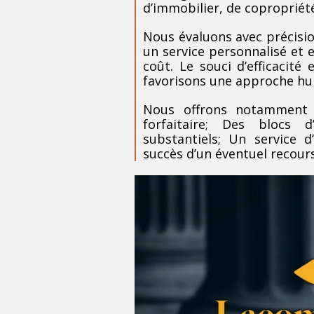
d’immobilier, de copropriété,
Nous évaluons avec précision
un service personnalisé et 
coût. Le souci d’efficacit
favorisons une approche hum
Nous offrons notamment : 
forfaitaire; Des blocs 
substantiels; Un service d
succès d’un éventuel recours