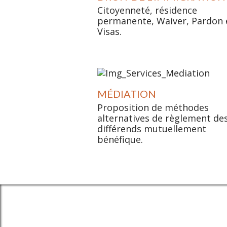
Citoyenneté, résidence
permanente, Waiver, Pardon 
Visas.
MÉDIATION
Proposition de méthodes
alternatives de règlement de
différends mutuellement
bénéfique.