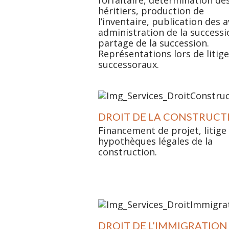
héritiers, production de
l’inventaire, publication des a
administration de la successi
partage de la succession.
Représentations lors de litig
successoraux.
DROIT DE LA CONSTRUCT
Financement de projet, litige
hypothèques légales de la
construction.
DROIT DE L’IMMIGRATION