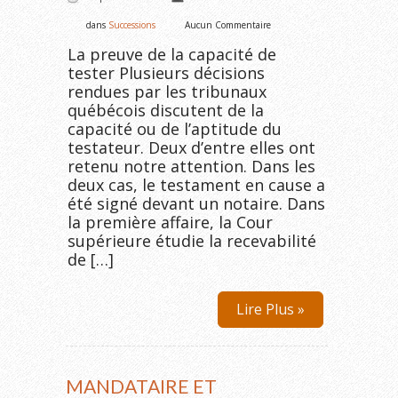
dans
Successions
Aucun Commentaire
La preuve de la capacité de
tester Plusieurs décisions
rendues par les tribunaux
québécois discutent de la
capacité ou de l’aptitude du
testateur. Deux d’entre elles ont
retenu notre attention. Dans les
deux cas, le testament en cause a
été signé devant un notaire. Dans
la première affaire, la Cour
supérieure étudie la recevabilité
de […]
Lire Plus »
MANDATAIRE ET