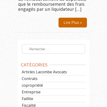
que le remboursement des frais
engagés par un liquidateur […]
Lire Plus »
CATÉGORIES
Articles Lacombe Avocats
Contrats
copropriété
Entreprise
Faillite
Fiscalité