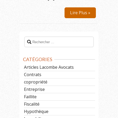
Lire Plus »
CATÉGORIES
Articles Lacombe Avocats
Contrats
copropriété
Entreprise
Faillite
Fiscalité
Hypothèque