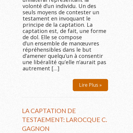
volonté d’un individu. Un des
seuls moyens de contester un
testament en invoquant le
principe de la captation. La
captation est, de fait, une forme
de dol. Elle se compose
d’un ensemble de manœuvres
répréhensibles dans le but
d’amener quelqu’un à consentir
une libéralité qu’elle n’aurait pas
autrement […]
Lire Plus »
LA CAPTATION DE
TESTAEMENT: LAROCQUE C.
GAGNON