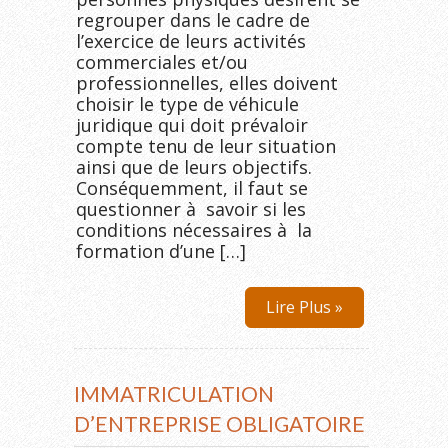
regrouper dans le cadre de
l’exercice de leurs activités
commerciales et/ou
professionnelles, elles doivent
choisir le type de véhicule
juridique qui doit prévaloir
compte tenu de leur situation
ainsi que de leurs objectifs.
Conséquemment, il faut se
questionner à savoir si les
conditions nécessaires à la
formation d’une […]
Lire Plus »
IMMATRICULATION
D’ENTREPRISE OBLIGATOIRE