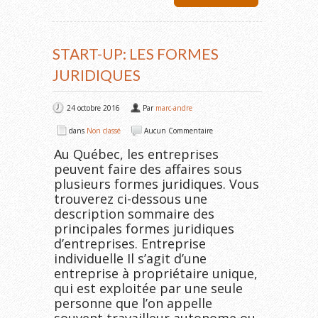
START-UP: LES FORMES
JURIDIQUES
24 octobre 2016
Par
marc-andre
dans
Non classé
Aucun Commentaire
Au Québec, les entreprises
peuvent faire des affaires sous
plusieurs formes juridiques. Vous
trouverez ci-dessous une
description sommaire des
principales formes juridiques
d’entreprises. Entreprise
individuelle Il s’agit d’une
entreprise à propriétaire unique,
qui est exploitée par une seule
personne que l’on appelle