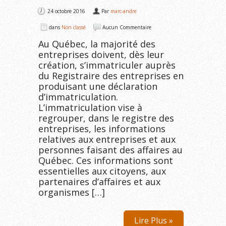
24 octobre 2016
Par
marc-andre
dans
Non classé
Aucun Commentaire
Au Québec, la majorité des
entreprises doivent, dès leur
création, s’immatriculer auprès
du Registraire des entreprises en
produisant une déclaration
d’immatriculation.
L’immatriculation vise à
regrouper, dans le registre des
entreprises, les informations
relatives aux entreprises et aux
personnes faisant des affaires au
Québec. Ces informations sont
essentielles aux citoyens, aux
partenaires d’affaires et aux
organismes […]
Lire Plus »