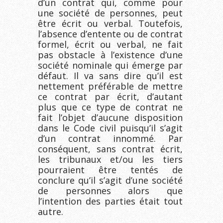
d’un contrat qui, comme pour
une société de personnes, peut
être écrit ou verbal. Toutefois,
l’absence d’entente ou de contrat
formel, écrit ou verbal, ne fait
pas obstacle à l’existence d’une
société nominale qui émerge par
défaut. Il va sans dire qu’il est
nettement préférable de mettre
ce contrat par écrit, d’autant
plus que ce type de contrat ne
fait l’objet d’aucune disposition
dans le Code civil puisqu’il s’agit
d’un contrat innommé. Par
conséquent, sans contrat écrit,
les tribunaux et/ou les tiers
pourraient être tentés de
conclure qu’il s’agit d’une société
de personnes alors que
l’intention des parties était tout
autre.