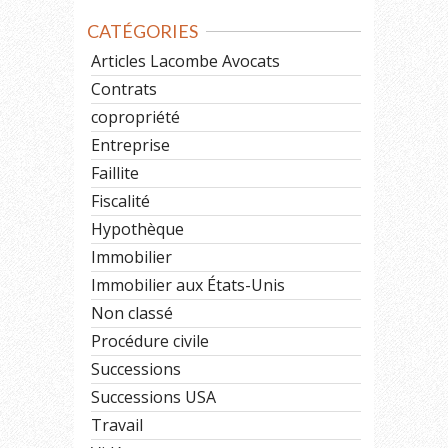
CATÉGORIES
Articles Lacombe Avocats
Contrats
copropriété
Entreprise
Faillite
Fiscalité
Hypothèque
Immobilier
Immobilier aux États-Unis
Non classé
Procédure civile
Successions
Successions USA
Travail