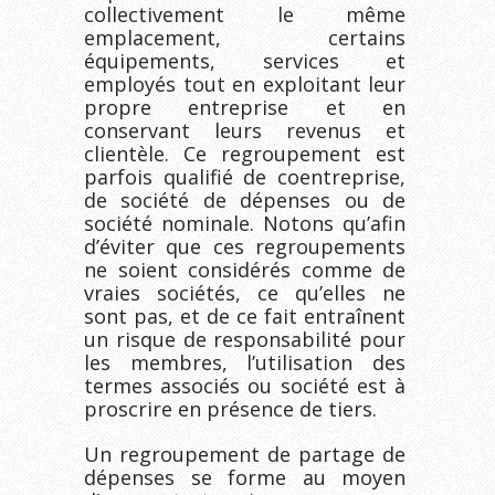
collectivement le même
emplacement, certains
équipements, services et
employés tout en exploitant leur
propre entreprise et en
conservant leurs revenus et
clientèle. Ce regroupement est
parfois qualifié de coentreprise,
de société de dépenses ou de
société nominale. Notons qu’afin
d’éviter que ces regroupements
ne soient considérés comme de
vraies sociétés, ce qu’elles ne
sont pas, et de ce fait entraînent
un risque de responsabilité pour
les membres, l’utilisation des
termes associés ou société est à
proscrire en présence de tiers.
Un regroupement de partage de
dépenses se forme au moyen