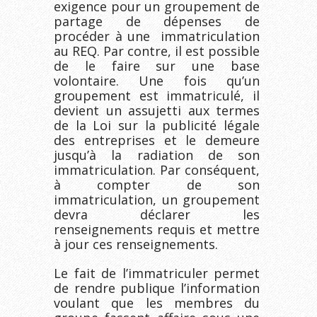
exigence pour un groupement de
partage de dépenses de
procéder à une immatriculation
au REQ. Par contre, il est possible
de le faire sur une base
volontaire. Une fois qu’un
groupement est immatriculé, il
devient un assujetti aux termes
de la Loi sur la publicité légale
des entreprises et le demeure
jusqu’à la radiation de son
immatriculation. Par conséquent,
à compter de son
immatriculation, un groupement
devra déclarer les
renseignements requis et mettre
à jour ces renseignements.
Le fait de l’immatriculer permet
de rendre publique l’information
voulant que les membres du