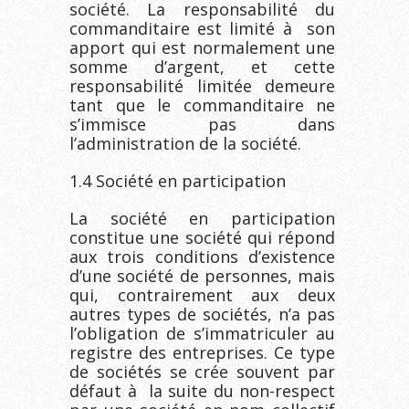
société. La responsabilité du
commanditaire est limité à son
apport qui est normalement une
somme d’argent, et cette
responsabilité limitée demeure
tant que le commanditaire ne
s’immisce pas dans
l’administration de la société.
1.4 Société en participation
La société en participation
constitue une société qui répond
aux trois conditions d’existence
d’une société de personnes, mais
qui, contrairement aux deux
autres types de sociétés, n’a pas
l’obligation de s’immatriculer au
registre des entreprises. Ce type
de sociétés se crée souvent par
défaut à la suite du non-respect