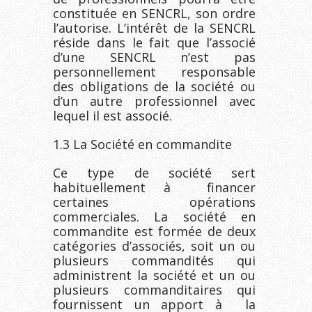
constituée en SENCRL, son ordre
l’autorise. L’intérêt de la SENCRL
réside dans le fait que l’associé
d’une SENCRL n’est pas
personnellement responsable
des obligations de la société ou
d’un autre professionnel avec
lequel il est associé.
1.3 La Société en commandite
Ce type de société sert
habituellement à financer
certaines opérations
commerciales. La société en
commandite est formée de deux
catégories d’associés, soit un ou
plusieurs commandités qui
administrent la société et un ou
plusieurs commanditaires qui
fournissent un apport à la