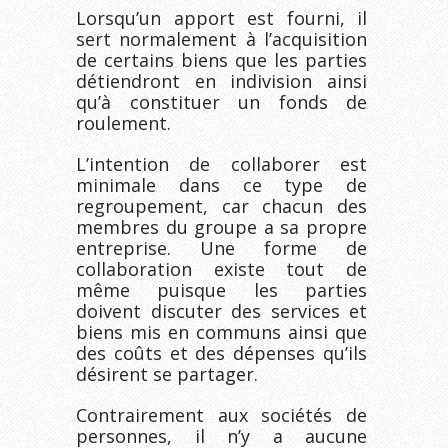
Lorsqu’un apport est fourni, il
sert normalement à l’acquisition
de certains biens que les parties
détiendront en indivision ainsi
qu’à constituer un fonds de
roulement.
L’intention de collaborer est
minimale dans ce type de
regroupement, car chacun des
membres du groupe a sa propre
entreprise. Une forme de
collaboration existe tout de
même puisque les parties
doivent discuter des services et
biens mis en communs ainsi que
des coûts et des dépenses qu’ils
désirent se partager.
Contrairement aux sociétés de
personnes, il n’y a aucune