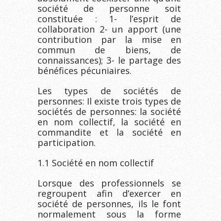
société de personne soit
constituée : 1- l’esprit de
collaboration 2- un apport (une
contribution par la mise en
commun de biens, de
connaissances); 3- le partage des
bénéfices pécuniaires.
Les types de sociétés de
personnes: Il existe trois types de
sociétés de personnes: la société
en nom collectif, la société en
commandite et la société en
participation.
1.1 Société en nom collectif
Lorsque des professionnels se
regroupent afin d’exercer en
société de personnes, ils le font
normalement sous la forme