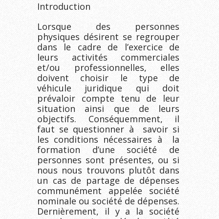
Introduction
Lorsque des personnes
physiques désirent se regrouper
dans le cadre de l’exercice de
leurs activités commerciales
et/ou professionnelles, elles
doivent choisir le type de
véhicule juridique qui doit
prévaloir compte tenu de leur
situation ainsi que de leurs
objectifs. Conséquemment, il
faut se questionner à savoir si
les conditions nécessaires à la
formation d’une société de
personnes sont présentes, ou si
nous nous trouvons plutôt dans
un cas de partage de dépenses
communément appelée société
nominale ou société de dépenses.
Dernièrement, il y a la société