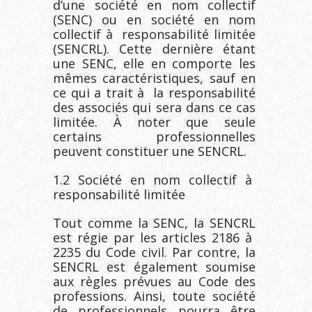
d’une société en nom collectif
(SENC) ou en société en nom
collectif à responsabilité limitée
(SENCRL). Cette dernière étant
une SENC, elle en comporte les
mêmes caractéristiques, sauf en
ce qui a trait à la responsabilité
des associés qui sera dans ce cas
limitée. À noter que seule
certains professionnelles
peuvent constituer une SENCRL.
1.2 Société en nom collectif à
responsabilité limitée
Tout comme la SENC, la SENCRL
est régie par les articles 2186 à
2235 du Code civil. Par contre, la
SENCRL est également soumise
aux règles prévues au Code des
professions. Ainsi, toute société
de professionnels pourra être