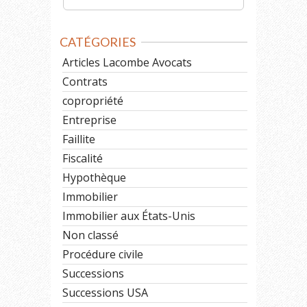
CATÉGORIES
Articles Lacombe Avocats
Contrats
copropriété
Entreprise
Faillite
Fiscalité
Hypothèque
Immobilier
Immobilier aux États-Unis
Non classé
Procédure civile
Successions
Successions USA