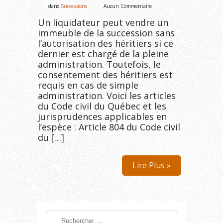
dans
Successions
Aucun Commentaire
Un liquidateur peut vendre un
immeuble de la succession sans
l’autorisation des héritiers si ce
dernier est chargé de la pleine
administration. Toutefois, le
consentement des héritiers est
requis en cas de simple
administration. Voici les articles
du Code civil du Québec et les
jurisprudences applicables en
l’espèce : Article 804 du Code civil
du […]
Lire Plus »