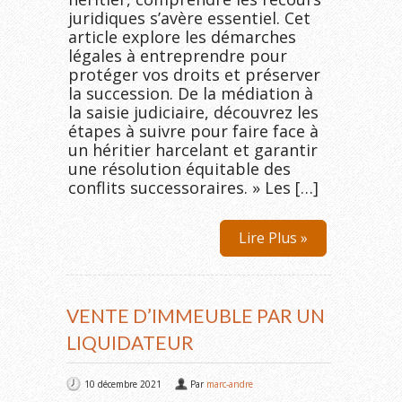
juridiques s’avère essentiel. Cet
article explore les démarches
légales à entreprendre pour
protéger vos droits et préserver
la succession. De la médiation à
la saisie judiciaire, découvrez les
étapes à suivre pour faire face à
un héritier harcelant et garantir
une résolution équitable des
conflits successoraires. » Les […]
Lire Plus »
VENTE D’IMMEUBLE PAR UN
LIQUIDATEUR
10 décembre 2021
Par
marc-andre