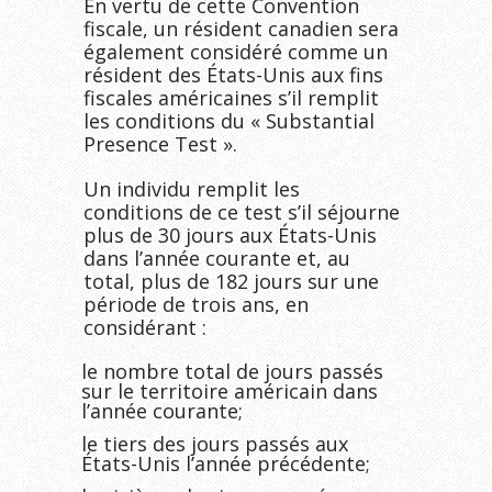
En vertu de cette Convention
fiscale, un résident canadien sera
également considéré comme un
résident des États-Unis aux fins
fiscales américaines s’il remplit
les conditions du « Substantial
Presence Test ».
Un individu remplit les
conditions de ce test s’il séjourne
plus de 30 jours aux États-Unis
dans l’année courante et, au
total, plus de 182 jours sur une
période de trois ans, en
considérant :
le nombre total de jours passés
sur le territoire américain dans
l’année courante;
le tiers des jours passés aux
États-Unis l’année précédente;