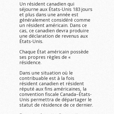
Un résident canadien qui
séjourne aux États-Unis 183 jours
et plus dans une année est
généralement considéré comme
un résident américain. Dans ce
cas, ce canadien devra produire
une déclaration de revenus aux
États-Unis.
Chaque État américain possède
ses propres règles de «
résidence.
Dans une situation où le
contribuable est à la fois
résident canadien et résident
réputé aux fins américaines, la
convention fiscale Canada–États-
Unis permettra de départager le
statut de résidence de ce dernier.