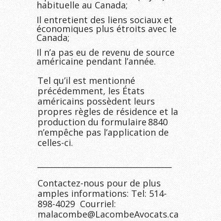
habituelle au Canada;
Il entretient des liens sociaux et
économiques plus étroits avec le
Canada;
Il n’a pas eu de revenu de source
américaine pendant l’année.
Tel qu’il est mentionné
précédemment, les États
américains possèdent leurs
propres règles de résidence et la
production du formulaire 8840
n’empêche pas l’application de
celles-ci.
__________________________________
Contactez-nous pour de plus
amples informations: Tel: 514-
898-4029 Courriel:
malacombe@LacombeAvocats.ca