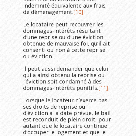
indemnité équivalente aux frais
de déménagement.
[10]
Le locataire peut recouvrer les
dommages-intérêts résultant
d’une reprise ou d’une éviction
obtenue de mauvaise foi, qu’il ait
consenti ou non à cette reprise
ou éviction.
Il peut aussi demander que celui
qui a ainsi obtenu la reprise ou
l’éviction soit condamné à des
dommages-intérêts punitifs.
[11]
Lorsque le locateur n’exerce pas
ses droits de reprise ou
d’éviction à la date prévue, le bail
est reconduit de plein droit, pour
autant que le locataire continue
d’occuper le logement et que le