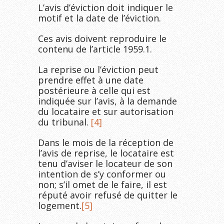
L’avis d’éviction doit indiquer le
motif et la date de l’éviction.
Ces avis doivent reproduire le
contenu de l’article 1959.1.
La reprise ou l’éviction peut
prendre effet à une date
postérieure à celle qui est
indiquée sur l’avis, à la demande
du locataire et sur autorisation
du tribunal.
[4]
Dans le mois de la réception de
l’avis de reprise, le locataire est
tenu d’aviser le locateur de son
intention de s’y conformer ou
non; s’il omet de le faire, il est
réputé avoir refusé de quitter le
logement.
[5]