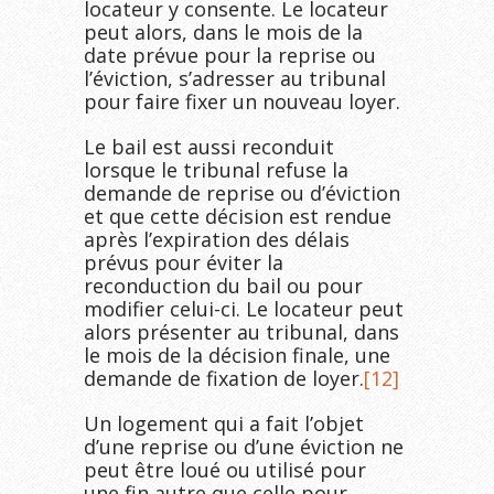
locateur y consente. Le locateur
peut alors, dans le mois de la
date prévue pour la reprise ou
l’éviction, s’adresser au tribunal
pour faire fixer un nouveau loyer.
Le bail est aussi reconduit
lorsque le tribunal refuse la
demande de reprise ou d’éviction
et que cette décision est rendue
après l’expiration des délais
prévus pour éviter la
reconduction du bail ou pour
modifier celui-ci. Le locateur peut
alors présenter au tribunal, dans
le mois de la décision finale, une
demande de fixation de loyer.
[12]
Un logement qui a fait l’objet
d’une reprise ou d’une éviction ne
peut être loué ou utilisé pour
une fin autre que celle pour