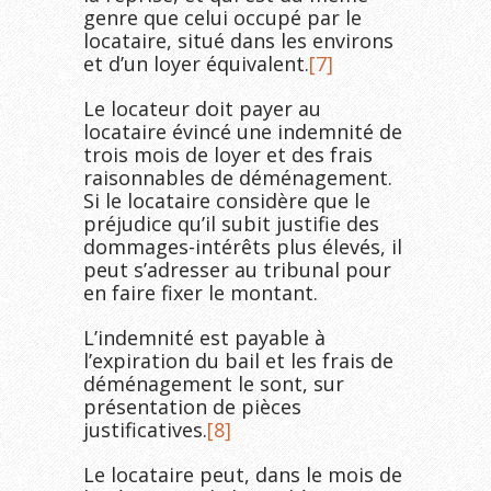
genre que celui occupé par le
locataire, situé dans les environs
et d’un loyer équivalent.
[7]
Le locateur doit payer au
locataire évincé une indemnité de
trois mois de loyer et des frais
raisonnables de déménagement.
Si le locataire considère que le
préjudice qu’il subit justifie des
dommages-intérêts plus élevés, il
peut s’adresser au tribunal pour
en faire fixer le montant.
L’indemnité est payable à
l’expiration du bail et les frais de
déménagement le sont, sur
présentation de pièces
justificatives.
[8]
Le locataire peut, dans le mois de