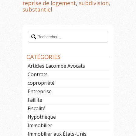
reprise de logement
,
subdivision
,
substantiel
CATÉGORIES
Articles Lacombe Avocats
Contrats
copropriété
Entreprise
Faillite
Fiscalité
Hypothèque
Immobilier
Immobilier aux États-Unis