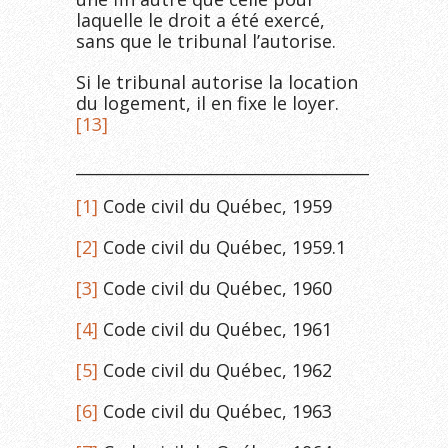
laquelle le droit a été exercé,
sans que le tribunal l’autorise.
Si le tribunal autorise la location
du logement, il en fixe le loyer.
[13]
______________________________________________
[1]
Code civil du Québec, 1959
[2]
Code civil du Québec, 1959.1
[3]
Code civil du Québec, 1960
[4]
Code civil du Québec, 1961
[5]
Code civil du Québec, 1962
[6]
Code civil du Québec, 1963