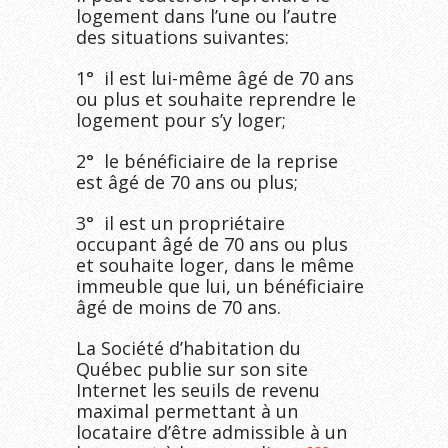
logement dans l’une ou l’autre
des situations suivantes:
1° il est lui-même âgé de 70 ans
ou plus et souhaite reprendre le
logement pour s’y loger;
2° le bénéficiaire de la reprise
est âgé de 70 ans ou plus;
3° il est un propriétaire
occupant âgé de 70 ans ou plus
et souhaite loger, dans le même
immeuble que lui, un bénéficiaire
âgé de moins de 70 ans.
La Société d’habitation du
Québec publie sur son site
Internet les seuils de revenu
maximal permettant à un
locataire d’être admissible à un