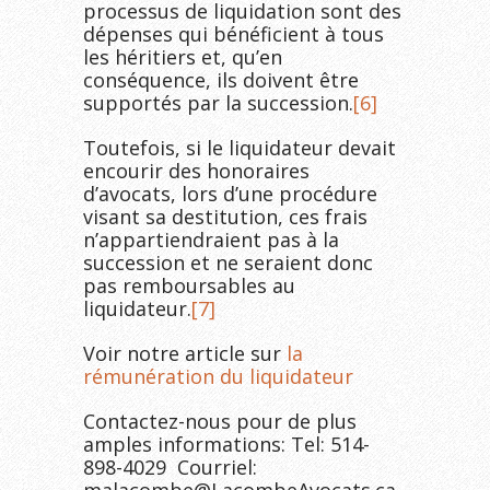
processus de liquidation sont des
dépenses qui bénéficient à tous
les héritiers et, qu’en
conséquence, ils doivent être
supportés par la succession.
[6]
Toutefois, si le liquidateur devait
encourir des honoraires
d’avocats, lors d’une procédure
visant sa destitution, ces frais
n’appartiendraient pas à la
succession et ne seraient donc
pas remboursables au
liquidateur.
[7]
Voir notre article sur
la
rémunération du liquidateur
Contactez-nous pour de plus
amples informations: Tel: 514-
898-4029 Courriel: