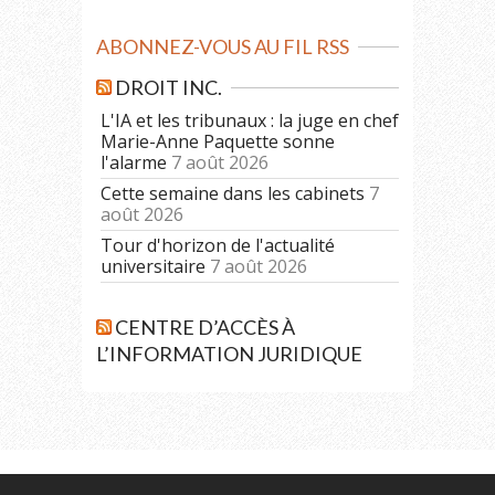
ABONNEZ-VOUS AU FIL RSS
DROIT INC.
L'IA et les tribunaux : la juge en chef
Marie-Anne Paquette sonne
l'alarme
7 août 2026
Cette semaine dans les cabinets
7
août 2026
Tour d'horizon de l'actualité
universitaire
7 août 2026
CENTRE D’ACCÈS À
L’INFORMATION JURIDIQUE