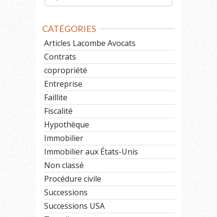
CATÉGORIES
Articles Lacombe Avocats
Contrats
copropriété
Entreprise
Faillite
Fiscalité
Hypothèque
Immobilier
Immobilier aux États-Unis
Non classé
Procédure civile
Successions
Successions USA