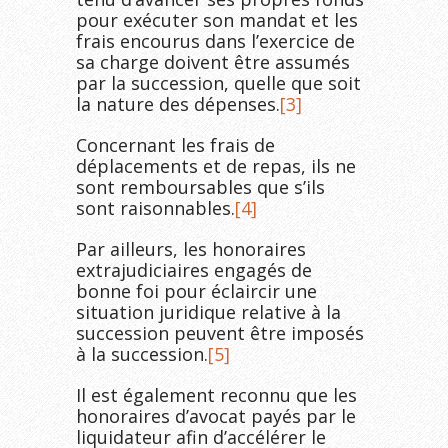
pour exécuter son mandat et les
frais encourus dans l’exercice de
sa charge doivent être assumés
par la succession, quelle que soit
la nature des dépenses.
[3]
Concernant les frais de
déplacements et de repas, ils ne
sont remboursables que s’ils
sont raisonnables.
[4]
Par ailleurs, les honoraires
extrajudiciaires engagés de
bonne foi pour éclaircir une
situation juridique relative à la
succession peuvent être imposés
à la succession.
[5]
Il est également reconnu que les
honoraires d’avocat payés par le
liquidateur afin d’accélérer le