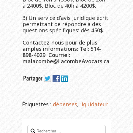
à 2400$, Bloc de 40h à 4200$;
3) Un service d’avis juridique écrit
permettant de répondre à des
questions spécifiques: dès 450$.
Contactez-nous pour de plus
amples informations: Tel: 514-
898-4029 Courriel:
malacombe@LacombeAvocats.ca
Étiquettes :
dépenses
,
liquidateur