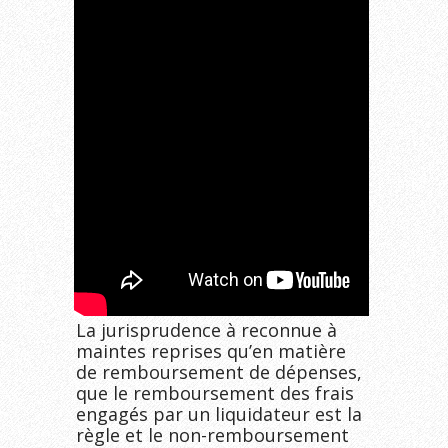
La jurisprudence à reconnue à
maintes reprises qu’en matière
de remboursement de dépenses,
que le remboursement des frais
engagés par un liquidateur est la
règle et le non-remboursement