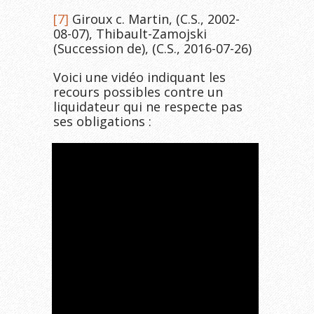
[7]
Giroux c. Martin, (C.S., 2002-
08-07), Thibault-Zamojski
(Succession de), (C.S., 2016-07-26)
Voici une vidéo indiquant les
recours possibles contre un
liquidateur qui ne respecte pas
ses obligations :