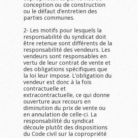
conception ou de construction
ou le défaut d’entretien des
parties communes.
2- Les motifs pour lesquels la
responsabilité du syndicat doit
être retenue sont différents de la
responsabilité des vendeurs. Les
vendeurs sont responsables en
vertu de leur contrat de vente et
des obligations spécifiques que
la loi leur impose. L’obligation du
vendeur est donc à la fois
contractuelle et
extracontractuelle, ce qui donne
ouverture aux recours en
diminution du prix de vente ou
en annulation de celle-ci. La
responsabilité du syndicat
découle plutôt des dispositions
du Code civil sur la copropriété