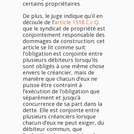
certains propriétaires.
De plus, le juge indique qu’il en
découle de l’
article 1518
C.c.Q
.
que le syndicat de propriété est
conjointement responsable des
dommages de construction; cet
article se lit comme suit:
l’obligation est conjointe entre
plusieurs débiteurs lorsqu’ils
sont obligés à une même chose
envers le créancier, mais de
manière que chacun d’eux ne
puisse être contraint à
l’exécution de l’obligation que
séparément et jusqu’à
concurrence de sa part dans la
dette. Elle est conjointe entre
plusieurs créanciers lorsque
chacun d’eux ne peut exiger, du
débiteur commun, que