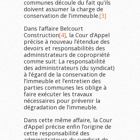
communes découle du fait qu’ils
doivent assumer la charge de
conservation de l’immeuble.
[3]
Dans l’affaire Belcourt
Construction
[4]
, la Cour d’Appel
précise à nouveau l’étendue des
devoirs et responsabilités des
administrateurs de copropriété
comme suit: La responsabilité
des administrateurs (du syndicat)
à l’égard de la conservation de
l’immeuble et l’entretien des
parties communes les oblige à
faire exécuter les travaux
nécessaires pour prévenir la
dégradation de l’immeuble.
Dans cette même affaire, la Cour
d’Appel précise enfin l’origine de
cette responsabilité des
administrateurs du syndicat de