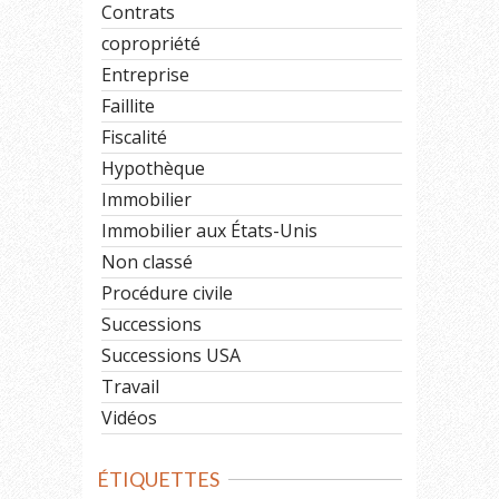
Contrats
copropriété
Entreprise
Faillite
Fiscalité
Hypothèque
Immobilier
Immobilier aux États-Unis
Non classé
Procédure civile
Successions
Successions USA
Travail
Vidéos
ÉTIQUETTES