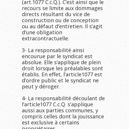
(art.1077 C.c.Q.). C’est ainsi que le
recours se limite aux dommages
directs résultant du vice de
construction ou de conception
ou au défaut d’entretien. Il s’agit
d’une obligation
extracontractuelle.
3- La responsabilité ainsi
encourue par le syndicat est
absolue. Elle s’applique de plein
droit lorsque les préalables sont
établis. En effet, l’article1077 est
d’ordre public et le syndicat ne
peut y déroger.
4- La responsabilité découlant de
l’article1077 C.c.Q. s’applique
aussi aux parties communes, y
compris celles dont la jouissance
est exclusive à certains
propriétaires.