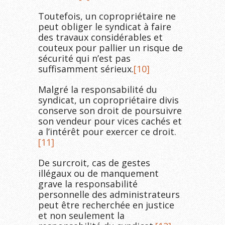
Toutefois, un copropriétaire ne
peut obliger le syndicat à faire
des travaux considérables et
couteux pour pallier un risque de
sécurité qui n’est pas
suffisamment sérieux.
[10]
Malgré la responsabilité du
syndicat, un copropriétaire divis
conserve son droit de poursuivre
son vendeur pour vices cachés et
a l’intérêt pour exercer ce droit.
[11]
De surcroit, cas de gestes
illégaux ou de manquement
grave la responsabilité
personnelle des administrateurs
peut être recherchée en justice
et non seulement la