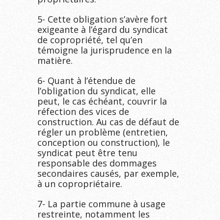
5- Cette obligation s’avère fort
exigeante à l’égard du syndicat
de copropriété, tel qu’en
témoigne la jurisprudence en la
matière.
6- Quant à l’étendue de
l’obligation du syndicat, elle
peut, le cas échéant, couvrir la
réfection des vices de
construction. Au cas de défaut de
régler un problème (entretien,
conception ou construction), le
syndicat peut être tenu
responsable des dommages
secondaires causés, par exemple,
à un copropriétaire.
7- La partie commune à usage
restreinte, notamment les