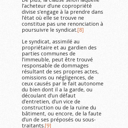
l’acheteur d’une copropriété
divise s’engage à la prendre dans
l’état où elle se trouve ne
constitue pas une renonciation à
poursuivre le syndicat.
[8]
Le syndicat, assimilé au
propriétaire et au gardien des
parties communes de
l’immeuble, peut être trouvé
responsable de dommages
résultant de ses propres actes,
omissions ou négligences, de
ceux causés par le fait autonome
du bien dont il a la garde, ou
découlant d’un défaut
d’entretien, d’un vice de
construction ou de la ruine du
bâtiment, ou encore, de la faute
d’un de ses préposés ou sous-
traitants.
[9]