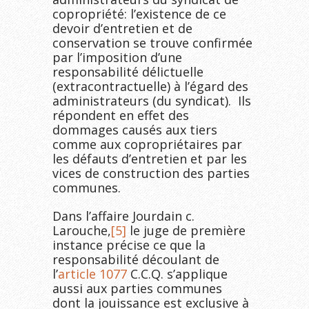
copropriété: l’existence de ce
devoir d’entretien et de
conservation se trouve confirmée
par l’imposition d’une
responsabilité délictuelle
(extracontractuelle) à l’égard des
administrateurs (du syndicat). Ils
répondent en effet des
dommages causés aux tiers
comme aux copropriétaires par
les défauts d’entretien et par les
vices de construction des parties
communes.
Dans l’affaire Jourdain c.
Larouche,
[5]
le juge de première
instance précise ce que la
responsabilité découlant de
l’
article 1077
C.C.Q. s’applique
aussi aux parties communes
dont la jouissance est exclusive à