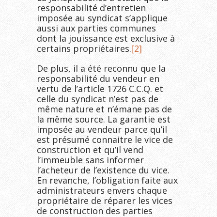
responsabilité d’entretien
imposée au syndicat s’applique
aussi aux parties communes
dont la jouissance est exclusive à
certains propriétaires.
[2]
De plus, il a été reconnu que la
responsabilité du vendeur en
vertu de l’article 1726 C.C.Q. et
celle du syndicat n’est pas de
même nature et n’émane pas de
la même source. La garantie est
imposée au vendeur parce qu’il
est présumé connaitre le vice de
construction et qu’il vend
l’immeuble sans informer
l’acheteur de l’existence du vice.
En revanche, l’obligation faite aux
administrateurs envers chaque
propriétaire de réparer les vices
de construction des parties