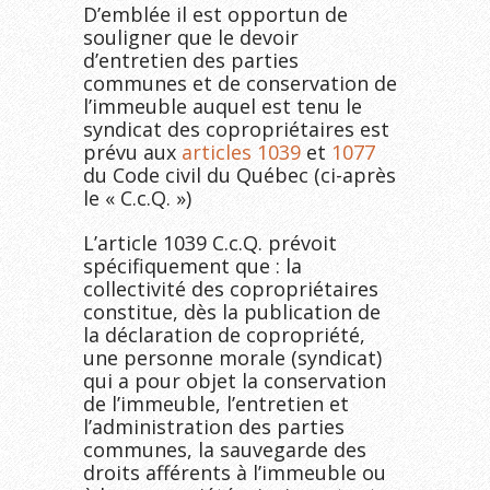
D’emblée il est opportun de
souligner que le devoir
d’entretien des parties
communes et de conservation de
l’immeuble auquel est tenu le
syndicat des copropriétaires est
prévu aux
articles 1039
et
1077
du Code civil du Québec (ci-après
le « C.c.Q. »)
L’article 1039 C.c.Q. prévoit
spécifiquement que : la
collectivité des copropriétaires
constitue, dès la publication de
la déclaration de copropriété,
une personne morale (syndicat)
qui a pour objet la conservation
de l’immeuble, l’entretien et
l’administration des parties
communes, la sauvegarde des
droits afférents à l’immeuble ou