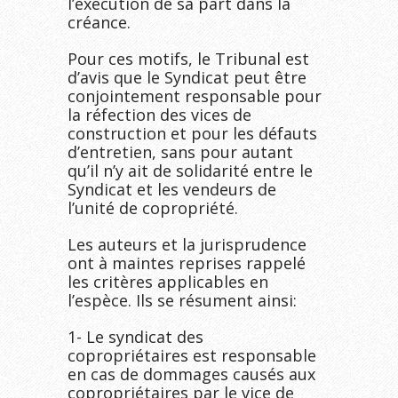
l’exécution de sa part dans la
créance.
Pour ces motifs, le Tribunal est
d’avis que le Syndicat peut être
conjointement responsable pour
la réfection des vices de
construction et pour les défauts
d’entretien, sans pour autant
qu’il n’y ait de solidarité entre le
Syndicat et les vendeurs de
l’unité de copropriété.
Les auteurs et la jurisprudence
ont à maintes reprises rappelé
les critères applicables en
l’espèce. Ils se résument ainsi:
1- Le syndicat des
copropriétaires est responsable
en cas de dommages causés aux
copropriétaires par le vice de