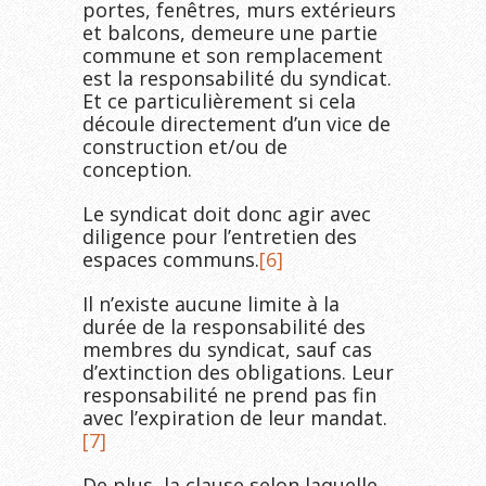
portes, fenêtres, murs extérieurs
et balcons, demeure une partie
commune et son remplacement
est la responsabilité du syndicat.
Et ce particulièrement si cela
découle directement d’un vice de
construction et/ou de
conception.
Le syndicat doit donc agir avec
diligence pour l’entretien des
espaces communs.
[6]
Il n’existe aucune limite à la
durée de la responsabilité des
membres du syndicat, sauf cas
d’extinction des obligations. Leur
responsabilité ne prend pas fin
avec l’expiration de leur mandat.
[7]
De plus, la clause selon laquelle