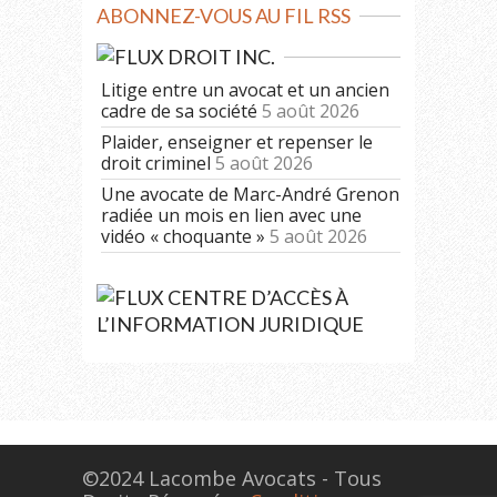
ABONNEZ-VOUS AU FIL RSS
DROIT INC.
Litige entre un avocat et un ancien
cadre de sa société
5 août 2026
Plaider, enseigner et repenser le
droit criminel
5 août 2026
Une avocate de Marc-André Grenon
radiée un mois en lien avec une
vidéo « choquante »
5 août 2026
CENTRE D’ACCÈS À
L’INFORMATION JURIDIQUE
©2024 Lacombe Avocats - Tous