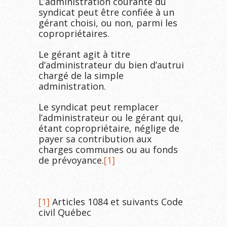
L’administration courante du
syndicat peut être confiée à un
gérant choisi, ou non, parmi les
copropriétaires.
Le gérant agit à titre
d’administrateur du bien d’autrui
chargé de la simple
administration.
Le syndicat peut remplacer
l’administrateur ou le gérant qui,
étant copropriétaire, néglige de
payer sa contribution aux
charges communes ou au fonds
de prévoyance.
[1]
[1]
Articles 1084 et suivants Code
civil Québec