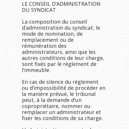
LE CONSEIL D’ADMINISTRATION
DU SYNDICAT
La composition du conseil
d’administration du syndicat, le
mode de nomination, de
remplacement ou de
rémunération des
administrateurs, ainsi que les
autres conditions de leur charge,
sont fixés par le règlement de
l’immeuble.
En cas de silence du règlement
ou d’impossibilité de procéder en
la manière prévue, le tribunal
peut, à la demande d’un
copropriétaire, nommer ou
remplacer un administrateur et
fixer les conditions de sa charge.