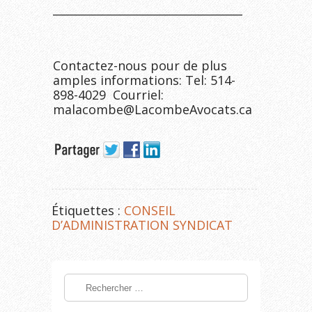
__________________________________
Contactez-nous pour de plus
amples informations: Tel: 514-
898-4029 Courriel:
malacombe@LacombeAvocats.ca
Étiquettes :
CONSEIL
D’ADMINISTRATION SYNDICAT