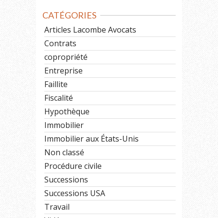
CATÉGORIES
Articles Lacombe Avocats
Contrats
copropriété
Entreprise
Faillite
Fiscalité
Hypothèque
Immobilier
Immobilier aux États-Unis
Non classé
Procédure civile
Successions
Successions USA
Travail