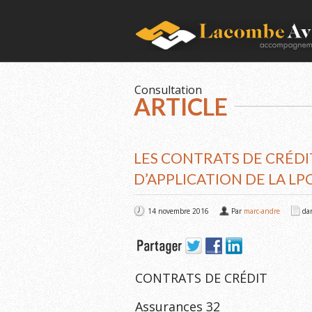
Consultation
ARTICLE
LES CONTRATS DE CRÉDI
D’APPLICATION DE LA LP
14 novembre 2016
Par
marc-andre
da
CONTRATS DE CRÉDIT
Assurances 32