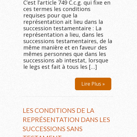
C’est l’article 749 C.c.g. qui fixe en
ces termes les conditions
requises pour que la
représentation ait lieu dans la
succession testamentaire : La
représentation a lieu, dans les
successions testamentaires, de la
même manière et en faveur des
mêmes personnes que dans les
successions ab intestat, lorsque
le legs est fait à tous les […]
Lire Plus »
LES CONDITIONS DE LA
REPRÉSENTATION DANS LES
SUCCESSIONS SANS