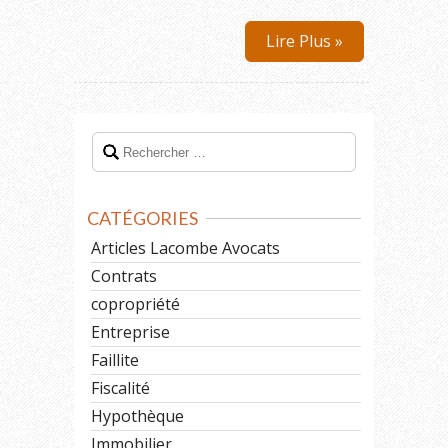
Lire Plus »
CATÉGORIES
Articles Lacombe Avocats
Contrats
copropriété
Entreprise
Faillite
Fiscalité
Hypothèque
Immobilier