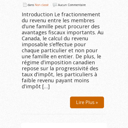
dans
Non classé
Aucun Commentaire
Introduction Le fractionnement
du revenu entre les membres
d’une famille peut procurer des
avantages fiscaux importants. Au
Canada, le calcul du revenu
imposable s’effectue pour
chaque particulier et non pour
une famille en entier. De plus, le
régime d’imposition canadien
repose sur la progressivité des
taux d’impôt, les particuliers à
faible revenu payant moins
d’impôt […]
Lire Plus »