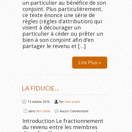
un particulier au bénéfice de son
conjoint. Plus particulièrement,
ce texte énonce une série de
règles (règles d’attribution) qui
visent à décourager un
particulier à céder ou prêter un
bien à son conjoint afin d’en
partager le revenu et […]
Lire Plus »
LA FIDUCIE…
13 octobre 2016
Par
marc-andre
dans
Non classé
Aucun Commentaire
Introduction Le fractionnement
du revenu entre les membres