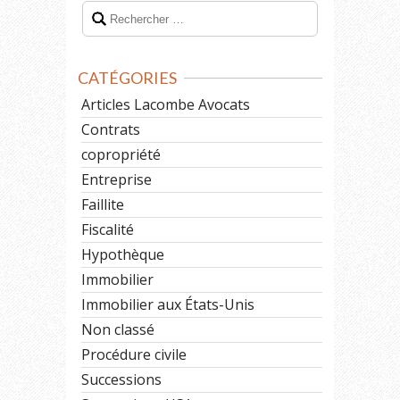
CATÉGORIES
Articles Lacombe Avocats
Contrats
copropriété
Entreprise
Faillite
Fiscalité
Hypothèque
Immobilier
Immobilier aux États-Unis
Non classé
Procédure civile
Successions