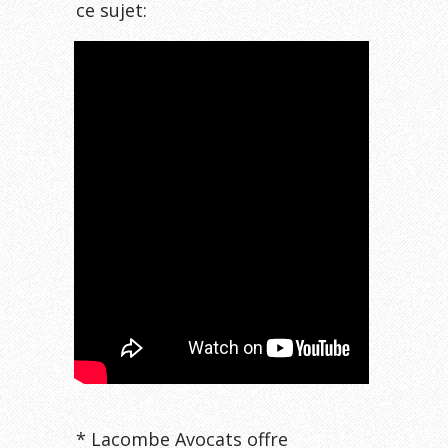
ce sujet:
* Lacombe Avocats offre