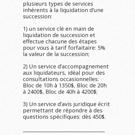
plusieurs types de services
inhérents à la liquidation d’une
succession:
1) un service clé en main de
liquidation de succession et
effectue chacune des étapes
pour vous à tarif forfaitaire: 5%
la valeur de la succession;
2) Un service d’accompagnement
aux liquidateurs, idéal pour des
consultations occasionnelles:
Bloc de 10h à 1350$, Bloc de 20h
à 2400$, Bloc de 40h à 4200$;
3) Un service d’avis juridique écrit
permettant de répondre à des
questions spécifiques: dès 450$.
__________________________________