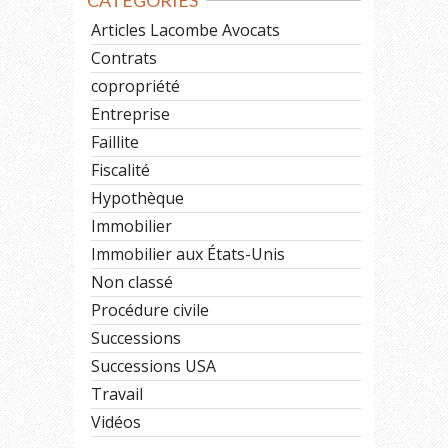
CATÉGORIES
Articles Lacombe Avocats
Contrats
copropriété
Entreprise
Faillite
Fiscalité
Hypothèque
Immobilier
Immobilier aux États-Unis
Non classé
Procédure civile
Successions
Successions USA
Travail
Vidéos