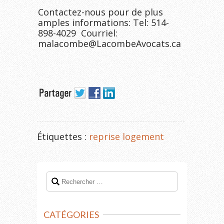
Contactez-nous pour de plus
amples informations: Tel: 514-
898-4029 Courriel:
malacombe@LacombeAvocats.ca
Étiquettes :
reprise logement
CATÉGORIES