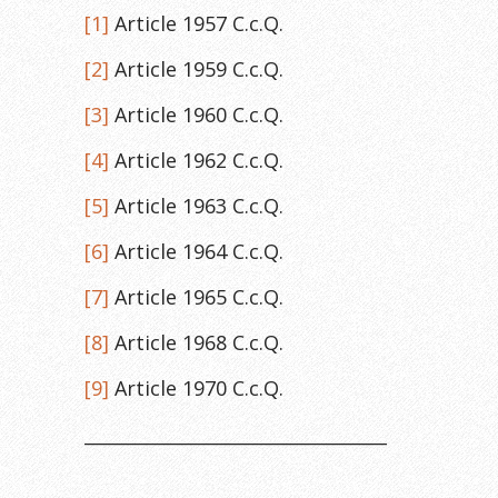
[1]
Article 1957 C.c.Q.
[2]
Article 1959 C.c.Q.
[3]
Article 1960 C.c.Q.
[4]
Article 1962 C.c.Q.
[5]
Article 1963 C.c.Q.
[6]
Article 1964 C.c.Q.
[7]
Article 1965 C.c.Q.
[8]
Article 1968 C.c.Q.
[9]
Article 1970 C.c.Q.
__________________________________