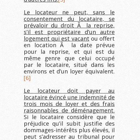
Le locateur ne peut, sans le
consentement du locataire, se
prévaloir du droit Ã la reprise,
s’il est propriétaire d’un autre
logement qui est vacant
ou offert
en location Ã la date prévue
pour la reprise, et qui est du
même genre que celui occupé
par le locataire, situé dans les
environs et d’un loyer équivalent.
[6]
Le locateur doit payer au
locataire évincé une indemnité de
trois mois de loyer et des frais
raisonnables de déménagement.
Si le locataire considère que le
préjudice qu’il subit justifie des
dommages-intérêts plus élevés, il
peut s’adresser au tribunal pour