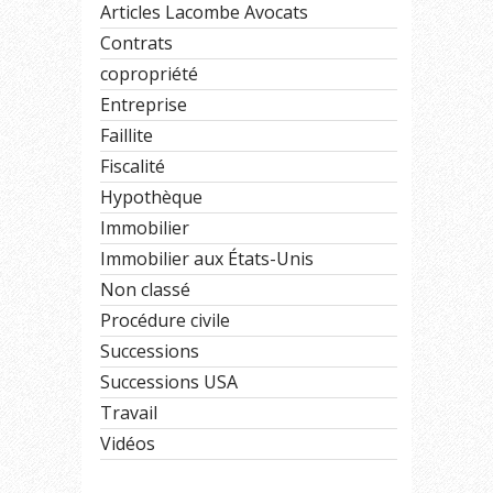
Articles Lacombe Avocats
Contrats
copropriété
Entreprise
Faillite
Fiscalité
Hypothèque
Immobilier
Immobilier aux États-Unis
Non classé
Procédure civile
Successions
Successions USA
Travail
Vidéos