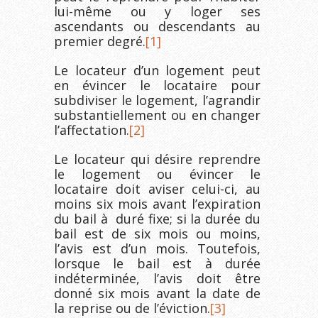
lui-même ou y loger ses
ascendants ou descendants au
premier degré.
[1]
Le locateur d’un logement peut
en évincer le locataire pour
subdiviser le logement, l’agrandir
substantiellement ou en changer
l’affectation.
[2]
Le locateur qui désire reprendre
le logement ou évincer le
locataire doit aviser celui-ci, au
moins six mois avant l’expiration
du bail à duré fixe; si la durée du
bail est de six mois ou moins,
l’avis est d’un mois. Toutefois,
lorsque le bail est à durée
indéterminée, l’avis doit être
donné six mois avant la date de
la reprise ou de l’éviction.
[3]