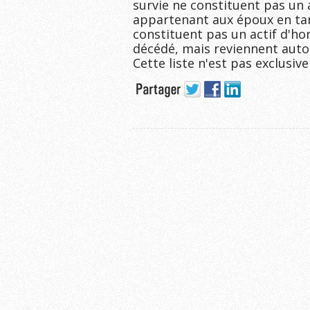
survie ne constituent pas un a
appartenant aux époux en tant
constituent pas un actif d'ho
décédé, mais reviennent auto
Cette liste n'est pas exclusive