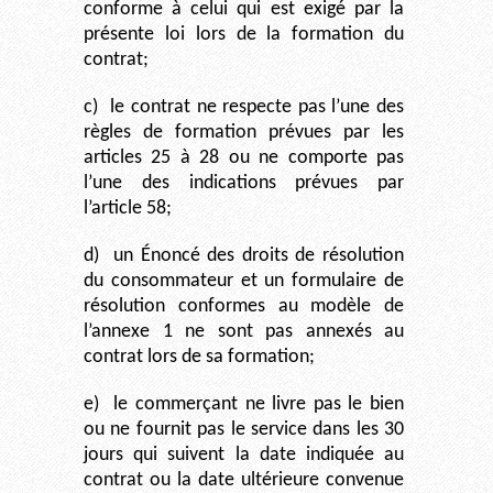
conforme à celui qui est exigé par la
présente loi lors de la formation du
contrat;
c)
le contrat ne respecte pas l’une des
règles de formation prévues par les
articles 25 à 28 ou ne comporte pas
l’une des indications prévues par
l’article 58;
d)
un Énoncé des droits de résolution
du consommateur et un formulaire de
résolution conformes au modèle de
l’annexe 1 ne sont pas annexés au
contrat lors de sa formation;
e)
le commerçant ne livre pas le bien
ou ne fournit pas le service dans les 30
jours qui suivent la date indiquée au
contrat ou la date ultérieure convenue