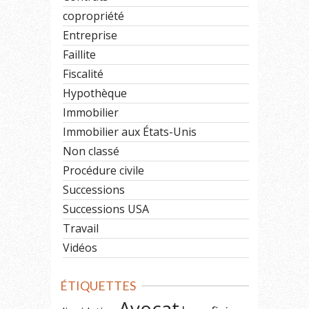
copropriété
Entreprise
Faillite
Fiscalité
Hypothèque
Immobilier
Immobilier aux États-Unis
Non classé
Procédure civile
Successions
Successions USA
Travail
Vidéos
ÉTIQUETTES
Avocat