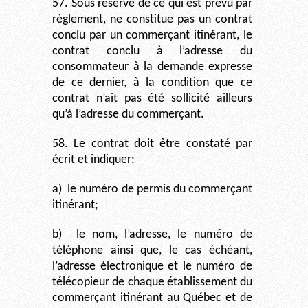
57. Sous réserve de ce qui est prévu par
règlement, ne constitue pas un contrat
conclu par un commerçant itinérant, le
contrat conclu à l’adresse du
consommateur à la demande expresse
de ce dernier, à la condition que ce
contrat n’ait pas été sollicité ailleurs
qu’à l’adresse du commerçant.
58. Le contrat doit être constaté par
écrit et indiquer:
a)
le numéro de permis du commerçant
itinérant;
b)
le nom, l’adresse, le numéro de
téléphone ainsi que, le cas échéant,
l’adresse électronique et le numéro de
télécopieur de chaque établissement du
commerçant itinérant au Québec et de