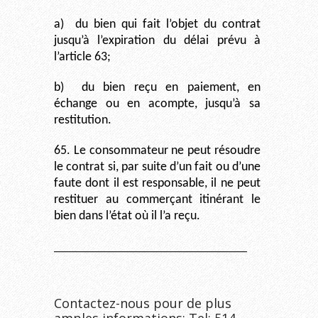
a)
du bien qui fait l’objet du contrat
jusqu’à l’expiration du délai prévu à
l’article 63;
b)
du bien reçu en paiement, en
échange ou en acompte, jusqu’à sa
restitution.
65. Le consommateur ne peut résoudre
le contrat si, par suite d’un fait ou d’une
faute dont il est responsable, il ne peut
restituer au commerçant itinérant le
bien dans l’état où il l’a reçu.
__________________________________
Contactez-nous pour de plus