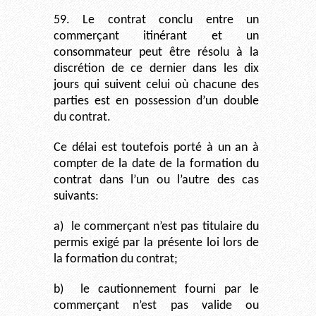
59. Le contrat conclu entre un
commerçant itinérant et un
consommateur peut être résolu à la
discrétion de ce dernier dans les dix
jours qui suivent celui où chacune des
parties est en possession d’un double
du contrat.
Ce délai est toutefois porté à un an à
compter de la date de la formation du
contrat dans l’un ou l’autre des cas
suivants:
a)
le commerçant n’est pas titulaire du
permis exigé par la présente loi lors de
la formation du contrat;
b)
le cautionnement fourni par le
commerçant n’est pas valide ou