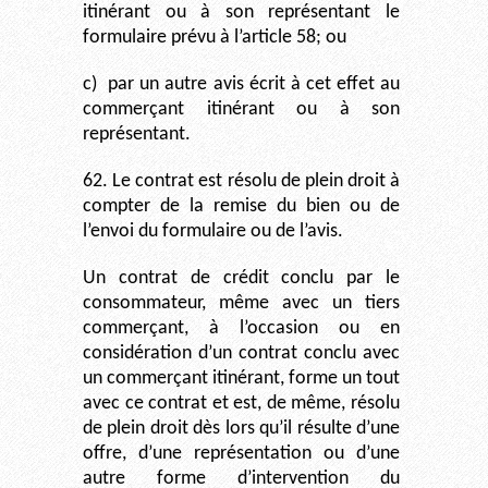
itinérant ou à son représentant le
formulaire prévu à l’article 58; ou
c)
par un autre avis écrit à cet effet au
commerçant itinérant ou à son
représentant.
62. Le contrat est résolu de plein droit à
compter de la remise du bien ou de
l’envoi du formulaire ou de l’avis.
Un contrat de crédit conclu par le
consommateur, même avec un tiers
commerçant, à l’occasion ou en
considération d’un contrat conclu avec
un commerçant itinérant, forme un tout
avec ce contrat et est, de même, résolu
de plein droit dès lors qu’il résulte d’une
offre, d’une représentation ou d’une
autre forme d’intervention du