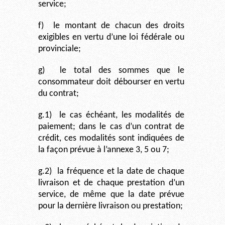
service;
f)
le montant de chacun des droits
exigibles en vertu d’une loi fédérale ou
provinciale;
g)
le total des sommes que le
consommateur doit débourser en vertu
du contrat;
g.1)
le cas échéant, les modalités de
paiement; dans le cas d’un contrat de
crédit, ces modalités sont indiquées de
la façon prévue à l’annexe 3, 5 ou 7;
g.2)
la fréquence et la date de chaque
livraison et de chaque prestation d’un
service, de même que la date prévue
pour la dernière livraison ou prestation;