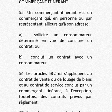
COMMERÇANT ITINÉRANT
55. Un commerçant itinérant est un
commerçant qui, en personne ou par
représentant, ailleurs qu’à son adresse:
a)
sollicite un consommateur
déterminé en vue de conclure un
contrat; ou
b)
conclut un contrat avec un
consommateur.
56. Les articles 58 à 65 s’appliquent au
contrat de vente ou de louage de biens
et au contrat de service conclus par un
commerçant itinérant, à l’exception,
toutefois, des contrats prévus par
règlement.