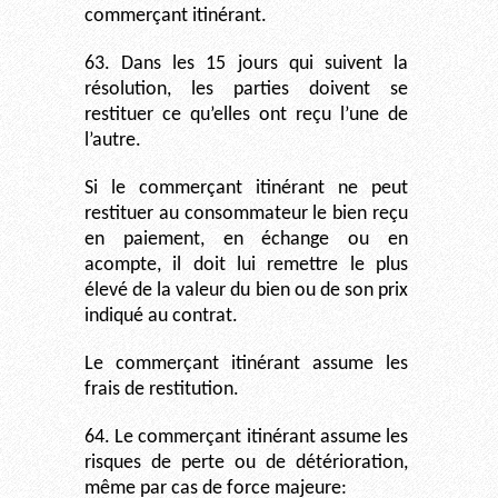
commerçant itinérant.
63. Dans les 15 jours qui suivent la
résolution, les parties doivent se
restituer ce qu’elles ont reçu l’une de
l’autre.
Si le commerçant itinérant ne peut
restituer au consommateur le bien reçu
en paiement, en échange ou en
acompte, il doit lui remettre le plus
élevé de la valeur du bien ou de son prix
indiqué au contrat.
Le commerçant itinérant assume les
frais de restitution.
64. Le commerçant itinérant assume les
risques de perte ou de détérioration,
même par cas de force majeure: