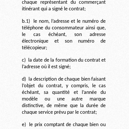
chaque représentant du commerçant
itinérant qui a signé le contrat;
b.1)
le nom, l’adresse et le numéro de
téléphone du consommateur ainsi que,
le cas échéant, son adresse
électronique et son numéro de
télécopieur;
c)
la date de la formation du contrat et
l’adresse où il est signé;
d)
la description de chaque bien faisant
l’objet du contrat, y compris, le cas
échéant, sa quantité et l’année du
modèle ou une autre marque
distinctive, de même que la durée de
chaque service prévu par le contrat;
e)
le prix comptant de chaque bien ou