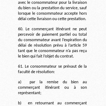
avec le consommateur pour la livraison
du bien ou la prestation du service, sauf
lorsque le consommateur accepte hors
délai cette livraison ou cette prestation.
60. Le commerçant itinérant ne peut
percevoir de paiement partiel ou total
du consommateur avant l’expiration du
délai de résolution prévu à l’article 59
tant que le consommateur n’a pas reçu
le bien qui fait l’objet du contrat.
61. Le consommateur se prévaut de la
faculté de résolution:
a)
par la remise du bien au
commerçant itinérant ou à son
représentant;
b)
en retournant au commerçant