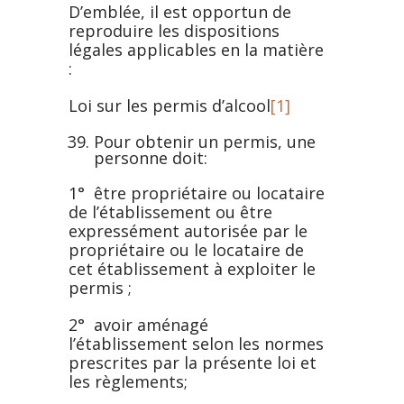
D’emblée, il est opportun de
reproduire les dispositions
légales applicables en la matière
:
Loi sur les permis d’alcool
[1]
Pour obtenir un permis, une
personne doit:
1° être propriétaire ou locataire
de l’établissement ou être
expressément autorisée par le
propriétaire ou le locataire de
cet établissement à exploiter le
permis ;
2° avoir aménagé
l’établissement selon les normes
prescrites par la présente loi et
les règlements;