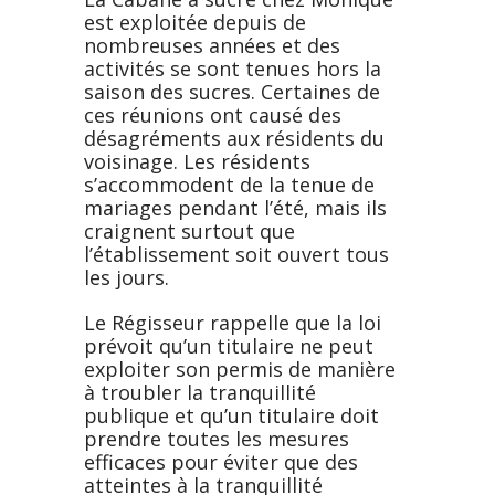
est exploitée depuis de
nombreuses années et des
activités se sont tenues hors la
saison des sucres. Certaines de
ces réunions ont causé des
désagréments aux résidents du
voisinage. Les résidents
s’accommodent de la tenue de
mariages pendant l’été, mais ils
craignent surtout que
l’établissement soit ouvert tous
les jours.
Le Régisseur rappelle que la loi
prévoit qu’un titulaire ne peut
exploiter son permis de manière
à troubler la tranquillité
publique et qu’un titulaire doit
prendre toutes les mesures
efficaces pour éviter que des
atteintes à la tranquillité