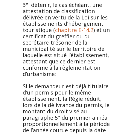
3° détenir, le cas échéant, une
attestation de classification
délivrée en vertu de la Loi sur les
établissements d’hébergement
touristique (
chapitre E-14.2
) et un
certificat du greffier ou du
secrétaire-trésorier de la
municipalité sur le territoire de
laquelle est situé l’établissement,
attestant que ce dernier est
conforme à la règlementation
d’urbanisme;
Si le demandeur est déjà titulaire
d’un permis pour le même
établissement, la Régie réduit,
lors de la délivrance du permis, le
montant du droit visé au
paragraphe 5° du premier alinéa
proportionnellement à la période
de l’année courue depuis la date