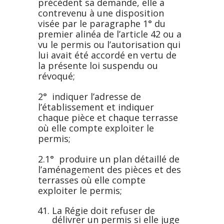
précèdent sa demande, elle a
contrevenu à une disposition
visée par le paragraphe 1° du
premier alinéa de l’article 42 ou a
vu le permis ou l’autorisation qui
lui avait été accordé en vertu de
la présente loi suspendu ou
révoqué;
2° indiquer l’adresse de
l’établissement et indiquer
chaque pièce et chaque terrasse
où elle compte exploiter le
permis;
2.1° produire un plan détaillé de
l’aménagement des pièces et des
terrasses où elle compte
exploiter le permis;
La Régie doit refuser de
délivrer un permis si elle juge