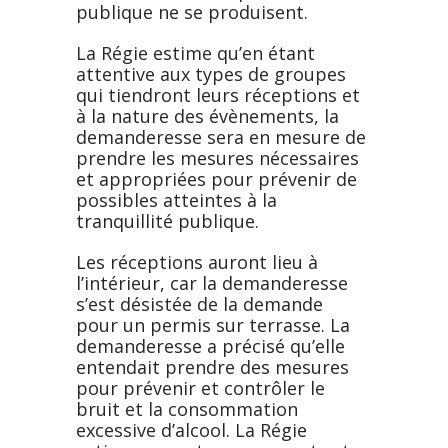
publique ne se produisent.
La Régie estime qu’en étant
attentive aux types de groupes
qui tiendront leurs réceptions et
à la nature des évènements, la
demanderesse sera en mesure de
prendre les mesures nécessaires
et appropriées pour prévenir de
possibles atteintes à la
tranquillité publique.
Les réceptions auront lieu à
l’intérieur, car la demanderesse
s’est désistée de la demande
pour un permis sur terrasse. La
demanderesse a précisé qu’elle
entendait prendre des mesures
pour prévenir et contrôler le
bruit et la consommation
excessive d’alcool. La Régie