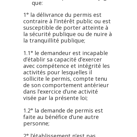
que:
1° la délivrance du permis est
contraire à l’intérêt public ou est
susceptible de porter atteinte à
la sécurité publique ou de nuire à
la tranquillité publique;
1.1° le demandeur est incapable
d’établir sa capacité d’exercer
avec compétence et intégrité les
activités pour lesquelles il
sollicite le permis, compte tenu
de son comportement antérieur
dans l’exercice d’une activité
visée par la présente loi;
1.2° la demande de permis est
faite au bénéfice d’une autre
personne;
2° l’établissement n’est pas