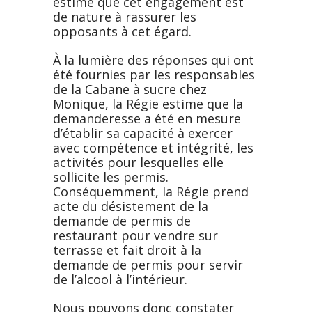
estime que cet engagement est
de nature à rassurer les
opposants à cet égard.
À la lumière des réponses qui ont
été fournies par les responsables
de la Cabane à sucre chez
Monique, la Régie estime que la
demanderesse a été en mesure
d’établir sa capacité à exercer
avec compétence et intégrité, les
activités pour lesquelles elle
sollicite les permis.
Conséquemment, la Régie prend
acte du désistement de la
demande de permis de
restaurant pour vendre sur
terrasse et fait droit à la
demande de permis pour servir
de l’alcool à l’intérieur.
Nous pouvons donc constater