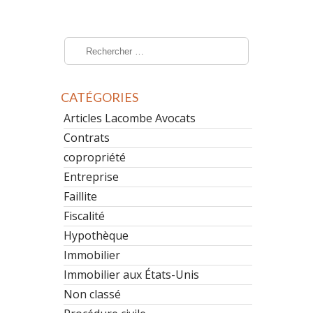
CATÉGORIES
Articles Lacombe Avocats
Contrats
copropriété
Entreprise
Faillite
Fiscalité
Hypothèque
Immobilier
Immobilier aux États-Unis
Non classé