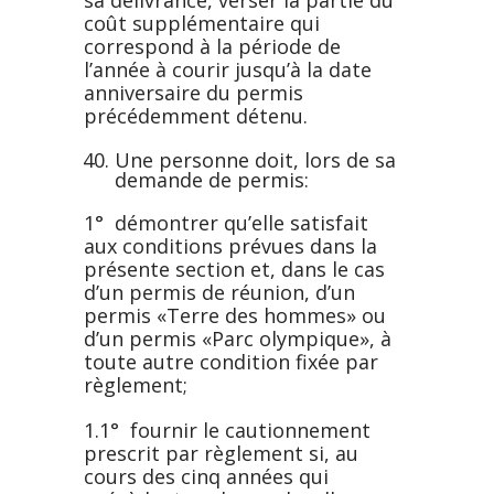
sa délivrance, verser la partie du
coût supplémentaire qui
correspond à la période de
l’année à courir jusqu’à la date
anniversaire du permis
précédemment détenu.
Une personne doit, lors de sa
demande de permis:
1° démontrer qu’elle satisfait
aux conditions prévues dans la
présente section et, dans le cas
d’un permis de réunion, d’un
permis «Terre des hommes» ou
d’un permis «Parc olympique», à
toute autre condition fixée par
règlement;
1.1° fournir le cautionnement
prescrit par règlement si, au
cours des cinq années qui