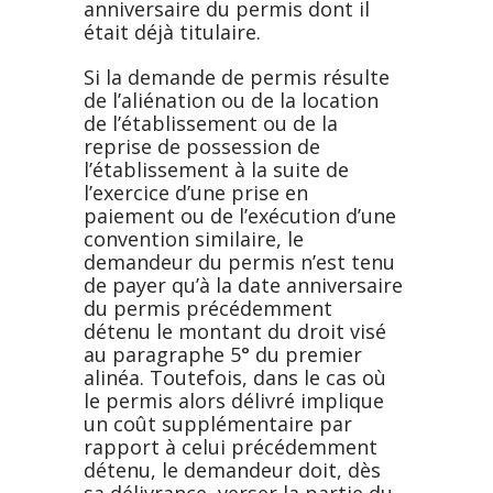
anniversaire du permis dont il
était déjà titulaire.
Si la demande de permis résulte
de l’aliénation ou de la location
de l’établissement ou de la
reprise de possession de
l’établissement à la suite de
l’exercice d’une prise en
paiement ou de l’exécution d’une
convention similaire, le
demandeur du permis n’est tenu
de payer qu’à la date anniversaire
du permis précédemment
détenu le montant du droit visé
au paragraphe 5° du premier
alinéa. Toutefois, dans le cas où
le permis alors délivré implique
un coût supplémentaire par
rapport à celui précédemment
détenu, le demandeur doit, dès