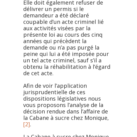
Elle doit également refuser de
délivrer un permis si le
demandeur a été déclaré
coupable d’un acte criminel lié
aux activités visées par la
présente loi au cours des cinq
années qui précèdent la
demande ou n’a pas purgé la
peine qui lui a été imposée pour
un tel acte criminel, sauf s’il a
obtenu la réhabilitation à l’égard
de cet acte.
Afin de voir l’application
jurisprudentielle de ces
dispositions législatives nous
vous proposons l’analyse de la
décision rendue dans l’affaire de
la Cabane à sucre chez Monique,
[2]
.
La Cabane à sucre chez Monique