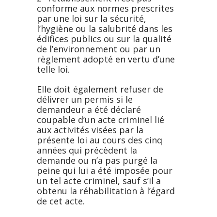
conforme aux normes prescrites
par une loi sur la sécurité,
l’hygiène ou la salubrité dans les
édifices publics ou sur la qualité
de l’environnement ou par un
règlement adopté en vertu d’une
telle loi.
Elle doit également refuser de
délivrer un permis si le
demandeur a été déclaré
coupable d’un acte criminel lié
aux activités visées par la
présente loi au cours des cinq
années qui précèdent la
demande ou n’a pas purgé la
peine qui lui a été imposée pour
un tel acte criminel, sauf s’il a
obtenu la réhabilitation à l’égard
de cet acte.