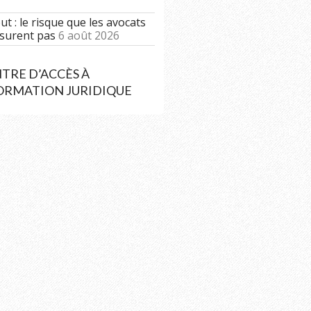
t : le risque que les avocats
surent pas
6 août 2026
TRE D’ACCÈS À
FORMATION JURIDIQUE