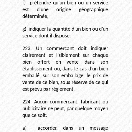
f)
prétendre qu’un bien ou un service
est d’une origine géographique
déterminée;
g)
indiquer la quantité d’un bien ou d’un
service dont il dispose.
223. Un commerçant doit indiquer
clairement et lisiblement sur chaque
bien offert en vente dans son
établissement ou, dans le cas d’un bien
emballé, sur son emballage, le prix de
vente de ce bien, sous réserve de ce qui
est prévu par règlement.
224. Aucun commerçant, fabricant ou
publicitaire ne peut, par quelque moyen
que ce soit:
a)
accorder, dans un message