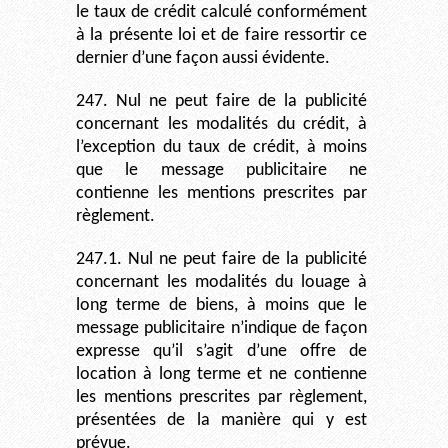
le taux de crédit calculé conformément
à la présente loi et de faire ressortir ce
dernier d’une façon aussi évidente.
247. Nul ne peut faire de la publicité
concernant les modalités du crédit, à
l’exception du taux de crédit, à moins
que le message publicitaire ne
contienne les mentions prescrites par
règlement.
247.1. Nul ne peut faire de la publicité
concernant les modalités du louage à
long terme de biens, à moins que le
message publicitaire n’indique de façon
expresse qu’il s’agit d’une offre de
location à long terme et ne contienne
les mentions prescrites par règlement,
présentées de la manière qui y est
prévue.