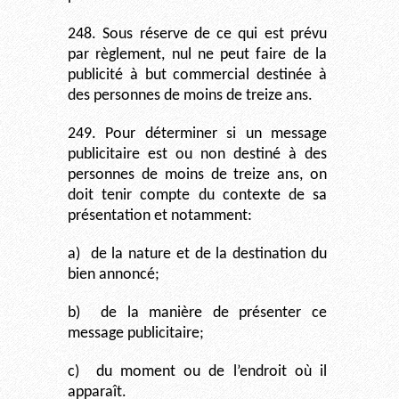
248. Sous réserve de ce qui est prévu
par règlement, nul ne peut faire de la
publicité à but commercial destinée à
des personnes de moins de treize ans.
249. Pour déterminer si un message
publicitaire est ou non destiné à des
personnes de moins de treize ans, on
doit tenir compte du contexte de sa
présentation et notamment:
a)
de la nature et de la destination du
bien annoncé;
b)
de la manière de présenter ce
message publicitaire;
c)
du moment ou de l’endroit où il
apparaît.