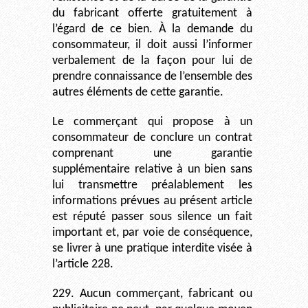
du fabricant offerte gratuitement à
l’égard de ce bien. À la demande du
consommateur, il doit aussi l’informer
verbalement de la façon pour lui de
prendre connaissance de l’ensemble des
autres éléments de cette garantie.
Le commerçant qui propose à un
consommateur de conclure un contrat
comprenant une garantie
supplémentaire relative à un bien sans
lui transmettre préalablement les
informations prévues au présent article
est réputé passer sous silence un fait
important et, par voie de conséquence,
se livrer à une pratique interdite visée à
l’article 228.
229. Aucun commerçant, fabricant ou