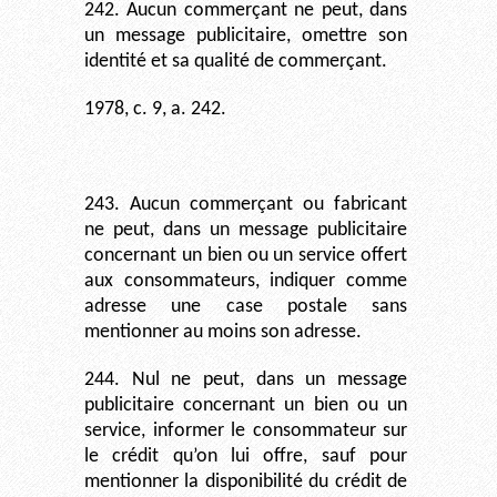
242. Aucun commerçant ne peut, dans
un message publicitaire, omettre son
identité et sa qualité de commerçant.
1978, c. 9, a. 242.
243. Aucun commerçant ou fabricant
ne peut, dans un message publicitaire
concernant un bien ou un service offert
aux consommateurs, indiquer comme
adresse une case postale sans
mentionner au moins son adresse.
244. Nul ne peut, dans un message
publicitaire concernant un bien ou un
service, informer le consommateur sur
le crédit qu’on lui offre, sauf pour
mentionner la disponibilité du crédit de