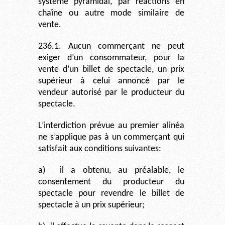
système pyramidal, par réactions en
chaîne ou autre mode similaire de
vente.
236.1. Aucun commerçant ne peut
exiger d’un consommateur, pour la
vente d’un billet de spectacle, un prix
supérieur à celui annoncé par le
vendeur autorisé par le producteur du
spectacle.
L’interdiction prévue au premier alinéa
ne s’applique pas à un commerçant qui
satisfait aux conditions suivantes:
a)
il a obtenu, au préalable, le
consentement du producteur du
spectacle pour revendre le billet de
spectacle à un prix supérieur;