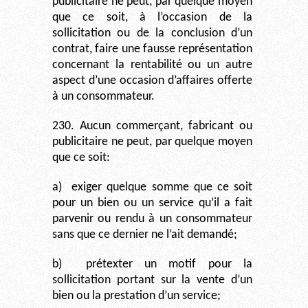
publicitaire ne peut, par quelque moyen
que ce soit, à l’occasion de la
sollicitation ou de la conclusion d’un
contrat, faire une fausse représentation
concernant la rentabilité ou un autre
aspect d’une occasion d’affaires offerte
à un consommateur.
230. Aucun commerçant, fabricant ou
publicitaire ne peut, par quelque moyen
que ce soit:
a)
exiger quelque somme que ce soit
pour un bien ou un service qu’il a fait
parvenir ou rendu à un consommateur
sans que ce dernier ne l’ait demandé;
b)
prétexter un motif pour la
sollicitation portant sur la vente d’un
bien ou la prestation d’un service;