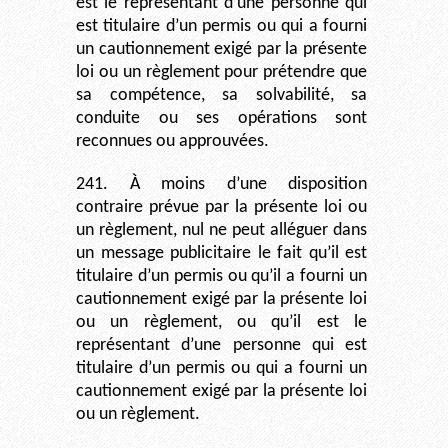
est le représentant d’une personne qui
est titulaire d’un permis ou qui a fourni
un cautionnement exigé par la présente
loi ou un règlement pour prétendre que
sa compétence, sa solvabilité, sa
conduite ou ses opérations sont
reconnues ou approuvées.
241. À moins d’une disposition
contraire prévue par la présente loi ou
un règlement, nul ne peut alléguer dans
un message publicitaire le fait qu’il est
titulaire d’un permis ou qu’il a fourni un
cautionnement exigé par la présente loi
ou un règlement, ou qu’il est le
représentant d’une personne qui est
titulaire d’un permis ou qui a fourni un
cautionnement exigé par la présente loi
ou un règlement.