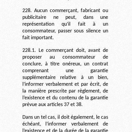
228. Aucun commerçant, fabricant ou
publicitaire ne peut, dans une
représentation qu’il fait à un
consommateur, passer sous silence un
fait important.
228.1. Le commerçant doit, avant de
proposer au consommateur de
conclure, à titre onéreux, un contrat
comprenant une garantie
supplémentaire relative à un bien,
l’informer verbalement et par écrit, de
la manière prescrite par règlement, de
l’existence et du contenu de la garantie
prévue aux articles 37 et 38.
Dans un tel cas, il doit également, le cas
échéant, l’informer verbalement de
l’existence et de la durée de la garantie