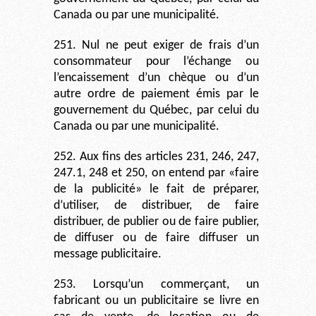
Canada ou par une municipalité.
251. Nul ne peut exiger de frais d’un
consommateur pour l’échange ou
l’encaissement d’un chèque ou d’un
autre ordre de paiement émis par le
gouvernement du Québec, par celui du
Canada ou par une municipalité.
252. Aux fins des articles 231, 246, 247,
247.1, 248 et 250, on entend par «faire
de la publicité» le fait de préparer,
d’utiliser, de distribuer, de faire
distribuer, de publier ou de faire publier,
de diffuser ou de faire diffuser un
message publicitaire.
253. Lorsqu’un commerçant, un
fabricant ou un publicitaire se livre en