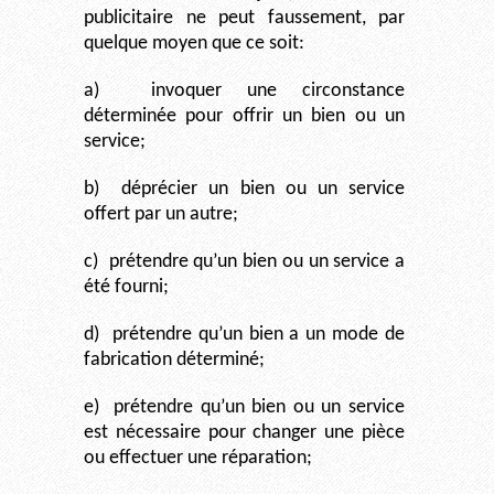
publicitaire ne peut faussement, par
quelque moyen que ce soit:
a)
invoquer une circonstance
déterminée pour offrir un bien ou un
service;
b)
déprécier un bien ou un service
offert par un autre;
c)
prétendre qu’un bien ou un service a
été fourni;
d)
prétendre qu’un bien a un mode de
fabrication déterminé;
e)
prétendre qu’un bien ou un service
est nécessaire pour changer une pièce
ou effectuer une réparation;