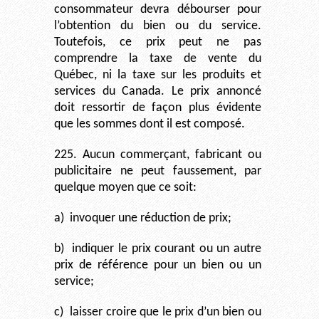
consommateur devra débourser pour
l’obtention du bien ou du service.
Toutefois, ce prix peut ne pas
comprendre la taxe de vente du
Québec, ni la taxe sur les produits et
services du Canada. Le prix annoncé
doit ressortir de façon plus évidente
que les sommes dont il est composé.
225. Aucun commerçant, fabricant ou
publicitaire ne peut faussement, par
quelque moyen que ce soit:
a)
invoquer une réduction de prix;
b)
indiquer le prix courant ou un autre
prix de référence pour un bien ou un
service;
c)
laisser croire que le prix d’un bien ou