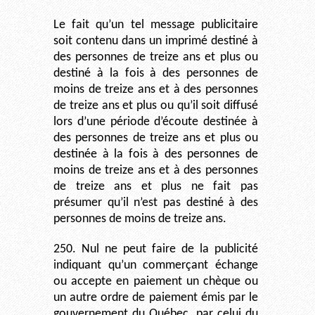
Le fait qu’un tel message publicitaire
soit contenu dans un imprimé destiné à
des personnes de treize ans et plus ou
destiné à la fois à des personnes de
moins de treize ans et à des personnes
de treize ans et plus ou qu’il soit diffusé
lors d’une période d’écoute destinée à
des personnes de treize ans et plus ou
destinée à la fois à des personnes de
moins de treize ans et à des personnes
de treize ans et plus ne fait pas
présumer qu’il n’est pas destiné à des
personnes de moins de treize ans.
250. Nul ne peut faire de la publicité
indiquant qu’un commerçant échange
ou accepte en paiement un chèque ou
un autre ordre de paiement émis par le
gouvernement du Québec, par celui du