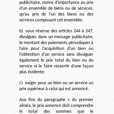
publicitaire, moins d’importance au prix
d’un ensemble de biens ou de services,
qu’au prix de l’un des biens ou des
services composant cet ensemble;
b)
sous réserve des articles 244 à 247,
divulguer, dans un message publicitaire,
le montant des paiements périodiques à
faire pour l’acquisition d’un bien ou
l’obtention d’un service sans divulguer
également le prix total du bien ou du
service ni le faire ressortir d’une façon
plus évidente;
c)
exiger pour un bien ou un service un
prix supérieur à celui qui est annoncé.
Aux fins du paragraphe c du premier
alinéa, le prix annoncé doit comprendre
le total des sommes que le