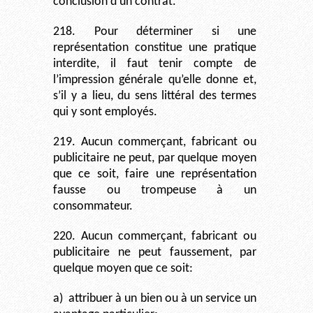
conclusion d’un contrat.
218. Pour déterminer si une
représentation constitue une pratique
interdite, il faut tenir compte de
l’impression générale qu’elle donne et,
s’il y a lieu, du sens littéral des termes
qui y sont employés.
219. Aucun commerçant, fabricant ou
publicitaire ne peut, par quelque moyen
que ce soit, faire une représentation
fausse ou trompeuse à un
consommateur.
220. Aucun commerçant, fabricant ou
publicitaire ne peut faussement, par
quelque moyen que ce soit:
a)
attribuer à un bien ou à un service un