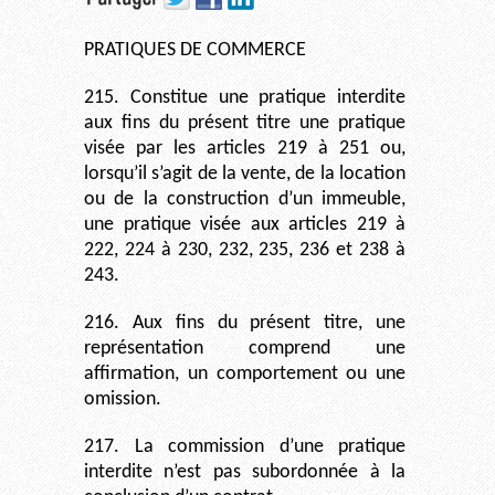
PRATIQUES DE COMMERCE
215. Constitue une pratique interdite
aux fins du présent titre une pratique
visée par les articles 219 à 251 ou,
lorsqu’il s’agit de la vente, de la location
ou de la construction d’un immeuble,
une pratique visée aux articles 219 à
222, 224 à 230, 232, 235, 236 et 238 à
243.
216. Aux fins du présent titre, une
représentation comprend une
affirmation, un comportement ou une
omission.
217. La commission d’une pratique
interdite n’est pas subordonnée à la