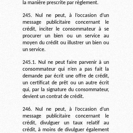
la manière prescrite par règlement.
245. Nul ne peut, à l’occasion d’un
message publicitaire concernant le
crédit, inciter le consommateur à se
procurer un bien ou un service au
moyen du crédit ou illustrer un bien ou
un service.
245.1. Nul ne peut faire parvenir à un
consommateur qui n’en a pas fait la
demande par écrit une offre de crédit,
un certificat de prêt ou un autre écrit
qui, par la signature du consommateur,
devient un contrat de crédit.
246. Nul ne peut, à l’occasion d’un
message publicitaire concernant le
crédit, divulguer un taux relatif au
crédit, à moins de divulguer également