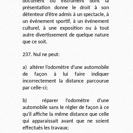
document ou instrument dont la
présentation donne le droit à son
détenteur d’être admis à un spectacle, à
un événement sportif, à un événement
culturel, à une exposition ou à tout
autre divertissement de quelque nature
que ce soit.
237. Nul ne peut:
a)
altérer l’odomètre d’une automobile
de façon à lui faire indiquer
incorrectement la distance parcourue
par celle-ci;
b)
réparer l’odomètre d’une
automobile sans le régler de façon à ce
qu’il affiche la même distance que celle
qui apparaissait avant que ne soient
effectués les travaux;