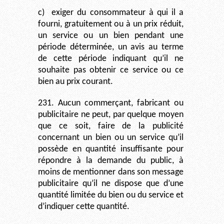
c)
exiger du consommateur à qui il a
fourni, gratuitement ou à un prix réduit,
un service ou un bien pendant une
période déterminée, un avis au terme
de cette période indiquant qu’il ne
souhaite pas obtenir ce service ou ce
bien au prix courant.
231. Aucun commerçant, fabricant ou
publicitaire ne peut, par quelque moyen
que ce soit, faire de la publicité
concernant un bien ou un service qu’il
possède en quantité insuffisante pour
répondre à la demande du public, à
moins de mentionner dans son message
publicitaire qu’il ne dispose que d’une
quantité limitée du bien ou du service et
d’indiquer cette quantité.