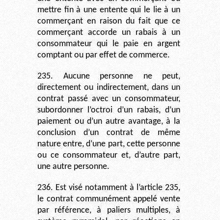
mettre fin à une entente qui le lie à un
commerçant en raison du fait que ce
commerçant accorde un rabais à un
consommateur qui le paie en argent
comptant ou par effet de commerce.
235. Aucune personne ne peut,
directement ou indirectement, dans un
contrat passé avec un consommateur,
subordonner l’octroi d’un rabais, d’un
paiement ou d’un autre avantage, à la
conclusion d’un contrat de même
nature entre, d’une part, cette personne
ou ce consommateur et, d’autre part,
une autre personne.
236. Est visé notamment à l’article 235,
le contrat communément appelé vente
par référence, à paliers multiples, à