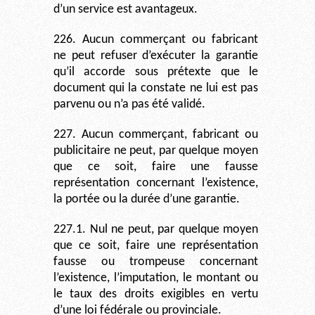
d’un service est avantageux.
226. Aucun commerçant ou fabricant
ne peut refuser d’exécuter la garantie
qu’il accorde sous prétexte que le
document qui la constate ne lui est pas
parvenu ou n’a pas été validé.
227. Aucun commerçant, fabricant ou
publicitaire ne peut, par quelque moyen
que ce soit, faire une fausse
représentation concernant l’existence,
la portée ou la durée d’une garantie.
227.1. Nul ne peut, par quelque moyen
que ce soit, faire une représentation
fausse ou trompeuse concernant
l’existence, l’imputation, le montant ou
le taux des droits exigibles en vertu
d’une loi fédérale ou provinciale.