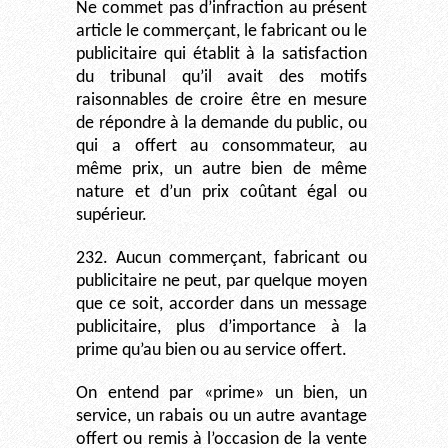
Ne commet pas d’infraction au présent
article le commerçant, le fabricant ou le
publicitaire qui établit à la satisfaction
du tribunal qu’il avait des motifs
raisonnables de croire être en mesure
de répondre à la demande du public, ou
qui a offert au consommateur, au
même prix, un autre bien de même
nature et d’un prix coûtant égal ou
supérieur.
232. Aucun commerçant, fabricant ou
publicitaire ne peut, par quelque moyen
que ce soit, accorder dans un message
publicitaire, plus d’importance à la
prime qu’au bien ou au service offert.
On entend par «prime» un bien, un
service, un rabais ou un autre avantage
offert ou remis à l’occasion de la vente