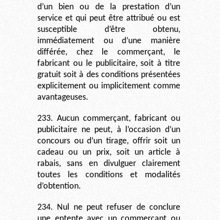
d’un bien ou de la prestation d’un
service et qui peut être attribué ou est
susceptible d’être obtenu,
immédiatement ou d’une manière
différée, chez le commerçant, le
fabricant ou le publicitaire, soit à titre
gratuit soit à des conditions présentées
explicitement ou implicitement comme
avantageuses.
233. Aucun commerçant, fabricant ou
publicitaire ne peut, à l’occasion d’un
concours ou d’un tirage, offrir soit un
cadeau ou un prix, soit un article à
rabais, sans en divulguer clairement
toutes les conditions et modalités
d’obtention.
234. Nul ne peut refuser de conclure
une entente avec un commerçant ou