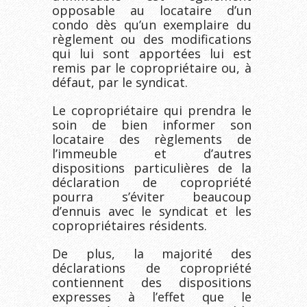
opposable au locataire d’un
condo dès qu’un exemplaire du
règlement ou des modifications
qui lui sont apportées lui est
remis par le copropriétaire ou, à
défaut, par le syndicat.
Le copropriétaire qui prendra le
soin de bien informer son
locataire des règlements de
l’immeuble et d’autres
dispositions particulières de la
déclaration de copropriété
pourra s’éviter beaucoup
d’ennuis avec le syndicat et les
copropriétaires résidents.
De plus, la majorité des
déclarations de copropriété
contiennent des dispositions
expresses à l’effet que le