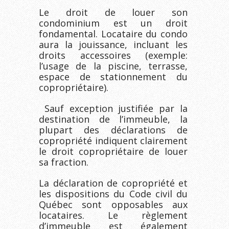
Le droit de louer son
condominium est un droit
fondamental. Locataire du condo
aura la jouissance, incluant les
droits accessoires (exemple:
l’usage de la piscine, terrasse,
espace de stationnement du
copropriétaire).
Sauf exception justifiée par la
destination de l’immeuble, la
plupart des déclarations de
copropriété indiquent clairement
le droit copropriétaire de louer
sa fraction.
La déclaration de copropriété et
les dispositions du Code civil du
Québec sont opposables aux
locataires. Le règlement
d’immeuble est également