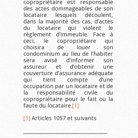
copropriétaire est responsable
des actes dommageables de son
locataire lesquels découlent,
dans la majorité des cas, d’actes
du locataire qui violent le
règlement d’immeuble. Face à
ceci, le copropriétaire qui
choisira de louer son
condominium au lieu de l’habiter
sera avisé d’informer son
assureur et d’obtenir une
couverture d’assurance adéquate
qui tient compte d’une
occupation par un locataire et de
la responsabilité civile du
copropriétaire pour le fait ou la
faute du locataire.
[1]
[1]
Articles 1057 et suivants
__________________________________