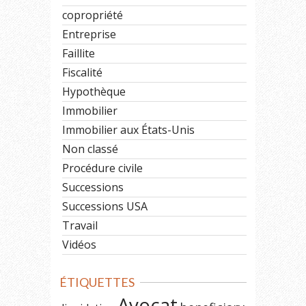
copropriété
Entreprise
Faillite
Fiscalité
Hypothèque
Immobilier
Immobilier aux États-Unis
Non classé
Procédure civile
Successions
Successions USA
Travail
Vidéos
ÉTIQUETTES
Avocat