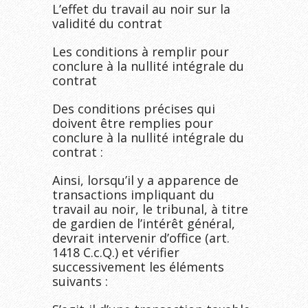
L’effet du travail au noir sur la
validité du contrat
Les conditions à remplir pour
conclure à la nullité intégrale du
contrat
Des conditions précises qui
doivent être remplies pour
conclure à la nullité intégrale du
contrat :
Ainsi, lorsqu’il y a apparence de
transactions impliquant du
travail au noir, le tribunal, à titre
de gardien de l’intérêt général,
devrait intervenir d’office (art.
1418 C.c.Q.) et vérifier
successivement les éléments
suivants :