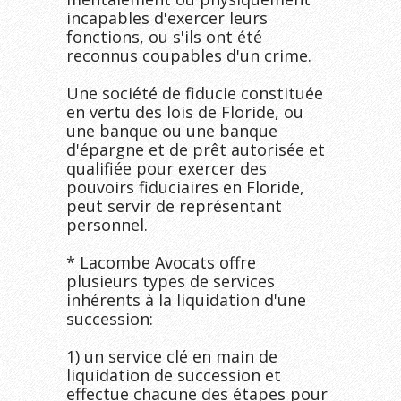
incapables d'exercer leurs 
fonctions, ou s'ils ont été 
reconnus coupables d'un crime.

Une société de fiducie constituée 
en vertu des lois de Floride, ou 
une banque ou une banque 
d'épargne et de prêt autorisée et 
qualifiée pour exercer des 
pouvoirs fiduciaires en Floride, 
peut servir de représentant 
personnel.

* Lacombe Avocats offre 
plusieurs types de services 
inhérents à la liquidation d'une 
succession:

1) un service clé en main de 
liquidation de succession et 
effectue chacune des étapes pour 