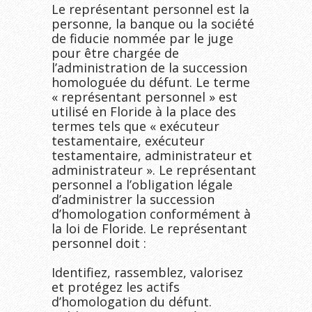
Le représentant personnel est la 
personne, la banque ou la société 
de fiducie nommée par le juge 
pour être chargée de 
l’administration de la succession 
homologuée du défunt. Le terme 
« représentant personnel » est 
utilisé en Floride à la place des 
termes tels que « exécuteur 
testamentaire, exécuteur 
testamentaire, administrateur et 
administrateur ». Le représentant 
personnel a l’obligation légale 
d’administrer la succession 
d’homologation conformément à 
la loi de Floride. Le représentant 
personnel doit :

Identifiez, rassemblez, valorisez 
et protégez les actifs 
d’homologation du défunt.
