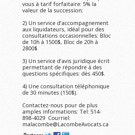
vous à tarif forfaitaire: 5% la 
valeur de la succession;

2) Un service d'accompagnement 
aux liquidateurs, idéal pour des 
consultations occasionnelles: Bloc 
de 10h à 1500$, Bloc de 20h à 
2800$

3) Un service d'avis juridique écrit 
permettant de répondre à des 
questions spécifiques: dès 450$.

4) Une consultation téléphonique 
de 30 minutes (150$).

Contactez-nous pour de plus 
amples informations: Tel: 514-
898-4029  Courriel: 
malacombe@LacombeAvocats.ca