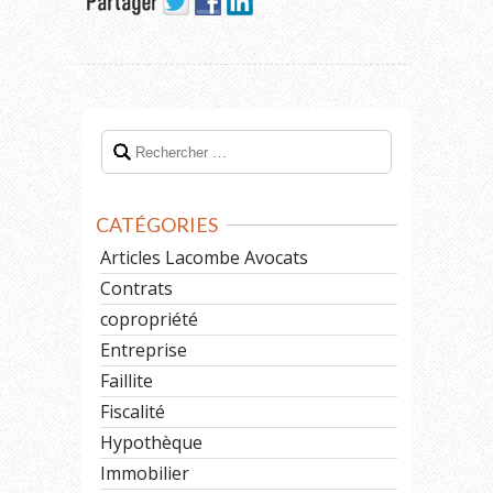
CATÉGORIES
Articles Lacombe Avocats
Contrats
copropriété
Entreprise
Faillite
Fiscalité
Hypothèque
Immobilier