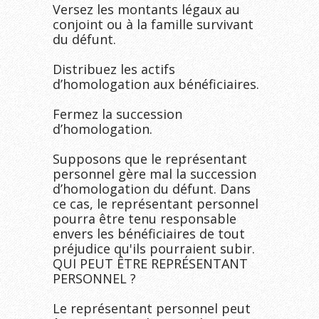
Versez les montants légaux au 
conjoint ou à la famille survivant 
du défunt.

Distribuez les actifs 
d’homologation aux bénéficiaires.

Fermez la succession 
d’homologation.

Supposons que le représentant 
personnel gère mal la succession 
d’homologation du défunt. Dans 
ce cas, le représentant personnel 
pourra être tenu responsable 
envers les bénéficiaires de tout 
préjudice qu'ils pourraient subir.
QUI PEUT ÊTRE REPRÉSENTANT 
PERSONNEL ?

Le représentant personnel peut 