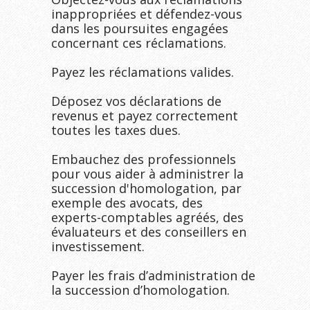
inappropriées et défendez-vous 
dans les poursuites engagées 
concernant ces réclamations.

Payez les réclamations valides.

Déposez vos déclarations de 
revenus et payez correctement 
toutes les taxes dues.

Embauchez des professionnels 
pour vous aider à administrer la 
succession d'homologation, par 
exemple des avocats, des 
experts-comptables agréés, des 
évaluateurs et des conseillers en 
investissement.

Payer les frais d’administration de 
la succession d’homologation.
