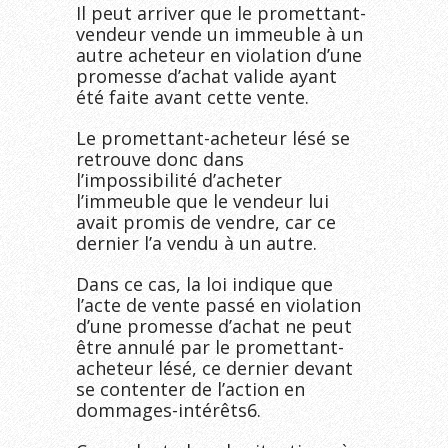
Il peut arriver que le promettant-
vendeur vende un immeuble à un
autre acheteur en violation d’une
promesse d’achat valide ayant
été faite avant cette vente.
Le promettant-acheteur lésé se
retrouve donc dans
l’impossibilité d’acheter
l’immeuble que le vendeur lui
avait promis de vendre, car ce
dernier l’a vendu à un autre.
Dans ce cas, la loi indique que
l’acte de vente passé en violation
d’une promesse d’achat ne peut
être annulé par le promettant-
acheteur lésé, ce dernier devant
se contenter de l’action en
dommages-intérêts
6
.