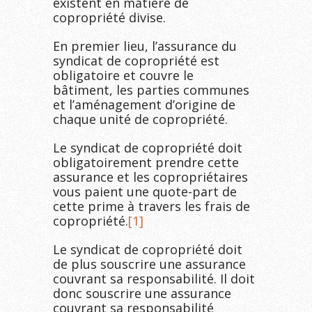
existent en matière de
copropriété divise.
En premier lieu, l’assurance du
syndicat de copropriété est
obligatoire et couvre le
bâtiment, les parties communes
et l’aménagement d’origine de
chaque unité de copropriété.
Le syndicat de copropriété doit
obligatoirement prendre cette
assurance et les copropriétaires
vous paient une quote-part de
cette prime à travers les frais de
copropriété.
[1]
Le syndicat de copropriété doit
de plus souscrire une assurance
couvrant sa responsabilité. Il doit
donc souscrire une assurance
couvrant sa responsabilité