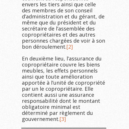
envers les tiers ainsi que celle
des membres de son conseil
d’administration et du gérant, de
même que du président et du
secrétaire de l’assemblée des
copropriétaires et des autres
personnes chargées de voir à son
bon déroulement.
[2]
En deuxième lieu, l’assurance du
copropriétaire couvre les biens
meubles, les effets personnels
ainsi que toute amélioration
apportée à l’unité de copropriété
par un le copropriétaire. Elle
contient aussi une assurance
responsabilité dont le montant
obligatoire minimal est
déterminé par règlement du
gouvernement.
[3]