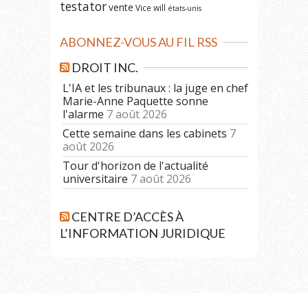
testator
vente
Vice
will
états-unis
ABONNEZ-VOUS AU FIL RSS
DROIT INC.
L'IA et les tribunaux : la juge en chef
Marie-Anne Paquette sonne
l'alarme
7 août 2026
Cette semaine dans les cabinets
7
août 2026
Tour d'horizon de l'actualité
universitaire
7 août 2026
CENTRE D’ACCÈS À
L’INFORMATION JURIDIQUE