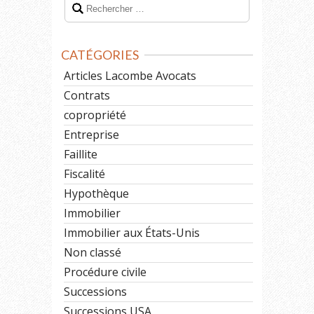
CATÉGORIES
Articles Lacombe Avocats
Contrats
copropriété
Entreprise
Faillite
Fiscalité
Hypothèque
Immobilier
Immobilier aux États-Unis
Non classé
Procédure civile
Successions
Successions USA