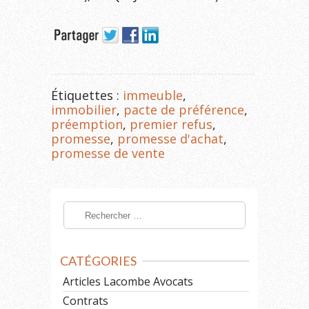
Étiquettes :
immeuble
,
immobilier
,
pacte de préférence
,
préemption
,
premier refus
,
promesse
,
promesse d'achat
,
promesse de vente
CATÉGORIES
Articles Lacombe Avocats
Contrats