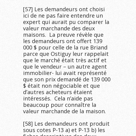
[57] Les demandeurs ont choisi
ici de ne pas faire entendre un
expert qui aurait pu comparer la
valeur marchande des deux
maisons. La preuve révèle que
les demandeurs ont offert 139
000 $ pour celle de la rue Briand
parce que Ostiguy leur rappelait
que le marché était très actif et
que le vendeur – un autre agent
immobilier- lui avait représenté
que son prix demandé de 139 000
$ était non négociable et que
d’autres acheteurs étaient
intéressés. Cela n’aide pas
beaucoup pour connaître la
valeur marchande de la maison.
[58] Les demandeurs ont produit
sous cotes P-13 a) et P-13 b) les