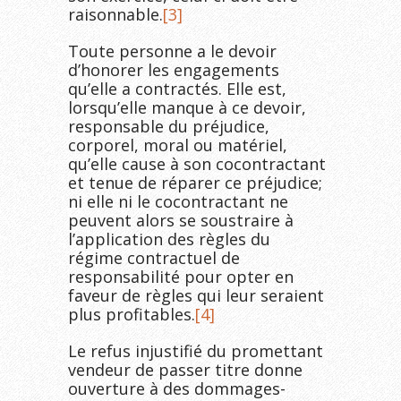
raisonnable.
[3]
Toute personne a le devoir
d’honorer les engagements
qu’elle a contractés. Elle est,
lorsqu’elle manque à ce devoir,
responsable du préjudice,
corporel, moral ou matériel,
qu’elle cause à son cocontractant
et tenue de réparer ce préjudice;
ni elle ni le cocontractant ne
peuvent alors se soustraire à
l’application des règles du
régime contractuel de
responsabilité pour opter en
faveur de règles qui leur seraient
plus profitables.
[4]
Le refus injustifié du promettant
vendeur de passer titre donne
ouverture à des dommages-