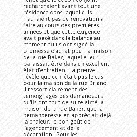
recherchaient avant tout une
résidence dans laquelle ils
n’auraient pas de rénovation à
faire au cours des premières
années et que cette exigence
avait pesé dans la balance au
moment où ils ont signé la
promesse d’achat pour la maison
de la rue Baker, laquelle leur
paraissait être dans un excellent
état d’entretien. La preuve
révèle que ce n’était pas le cas
pour la maison de la rue Briand.
Il ressort clairement des
témoignages des demandeurs
qu’ils ont tout de suite aimé la
maison de la rue Baker, que la
demanderesse en appréciait déjà
la chaleur, le bon goût de
l’agencement et de la
décoration. Pour les