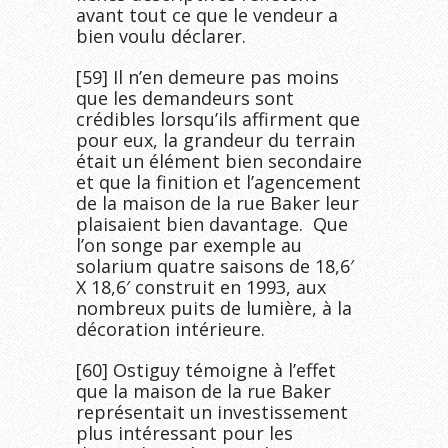
avant tout ce que le vendeur a
bien voulu déclarer.
[59] Il n’en demeure pas moins
que les demandeurs sont
crédibles lorsqu’ils affirment que
pour eux, la grandeur du terrain
était un élément bien secondaire
et que la finition et l’agencement
de la maison de la rue Baker leur
plaisaient bien davantage. Que
l’on songe par exemple au
solarium quatre saisons de 18,6′
X 18,6′ construit en 1993, aux
nombreux puits de lumière, à la
décoration intérieure.
[60] Ostiguy témoigne à l’effet
que la maison de la rue Baker
représentait un investissement
plus intéressant pour les