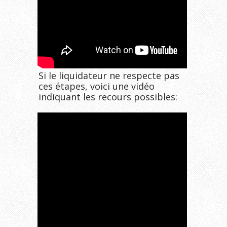
Si le liquidateur ne respecte pas
ces étapes, voici une vidéo
indiquant les recours possibles: