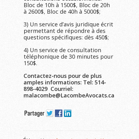
Bloc de 10h à 1500$, Bloc de 20h
à 2600$, Bloc de 40h à 5000$;
3) Un service d’avis juridique écrit
permettant de répondre à des
questions spécifiques: dès 450$;
4) Un service de consultation
téléphonique de 30 minutes pour
150$.
Contactez-nous pour de plus
amples informations: Tel: 514-
898-4029 Courriel:
malacombe@LacombeAvocats.ca