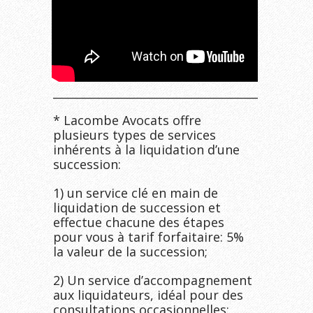
______________________________________
* Lacombe Avocats offre
plusieurs types de services
inhérents à la liquidation d’une
succession:
1) un service clé en main de
liquidation de succession et
effectue chacune des étapes
pour vous à tarif forfaitaire: 5%
la valeur de la succession;
2) Un service d’accompagnement
aux liquidateurs, idéal pour des
consultations occasionnelles: