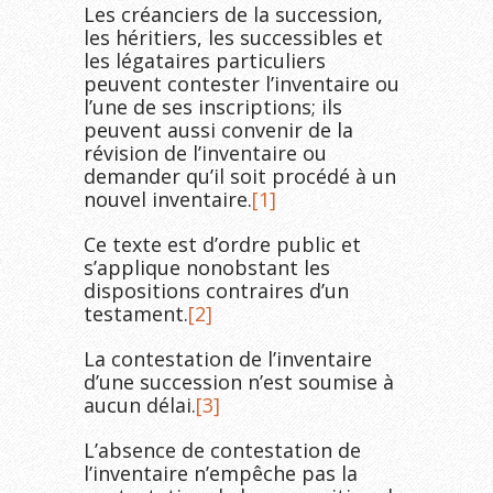
Les créanciers de la succession,
les héritiers, les successibles et
les légataires particuliers
peuvent contester l’inventaire ou
l’une de ses inscriptions; ils
peuvent aussi convenir de la
révision de l’inventaire ou
demander qu’il soit procédé à un
nouvel inventaire.
[1]
Ce texte est d’ordre public et
s’applique nonobstant les
dispositions contraires d’un
testament.
[2]
La contestation de l’inventaire
d’une succession n’est soumise à
aucun délai.
[3]
L’absence de contestation de
l’inventaire n’empêche pas la