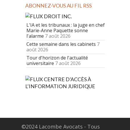
ABONNEZ-VOUS AU FIL RSS
DROIT INC.
L'IA et les tribunaux : la juge en chef
Marie-Anne Paquette sonne
l'alarme
7 août 2026
Cette semaine dans les cabinets
7
août 2026
Tour d'horizon de l'actualité
universitaire
7 août 2026
CENTRE D’ACCÈS À
L’INFORMATION JURIDIQUE
©2024 Lacombe Avocats - Tous