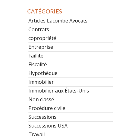
CATÉGORIES
Articles Lacombe Avocats
Contrats
copropriété
Entreprise
Faillite
Fiscalité
Hypothèque
Immobilier
Immobilier aux États-Unis
Non classé
Procédure civile
Successions
Successions USA
Travail