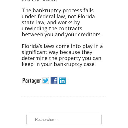
The bankruptcy process falls
under federal law, not Florida
state law, and works by
unwinding the contracts
between you and your creditors.
Florida’s laws come into play in a
significant way because they
determine the property you can
keep in your bankruptcy case.